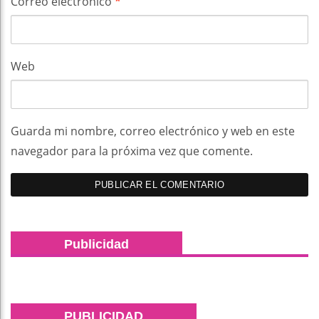
Correo electrónico
*
Web
Guarda mi nombre, correo electrónico y web en este
navegador para la próxima vez que comente.
Publicidad
PUBLICIDAD