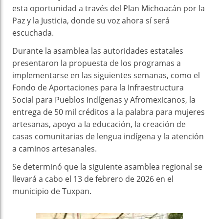
esta oportunidad a través del Plan Michoacán por la
Paz y la Justicia, donde su voz ahora sí será
escuchada.
Durante la asamblea las autoridades estatales
presentaron la propuesta de los programas a
implementarse en las siguientes semanas, como el
Fondo de Aportaciones para la Infraestructura
Social para Pueblos Indígenas y Afromexicanos, la
entrega de 50 mil créditos a la palabra para mujeres
artesanas, apoyo a la educación, la creación de
casas comunitarias de lengua indígena y la atención
a caminos artesanales.
Se determinó que la siguiente asamblea regional se
llevará a cabo el 13 de febrero de 2026 en el
municipio de Tuxpan.