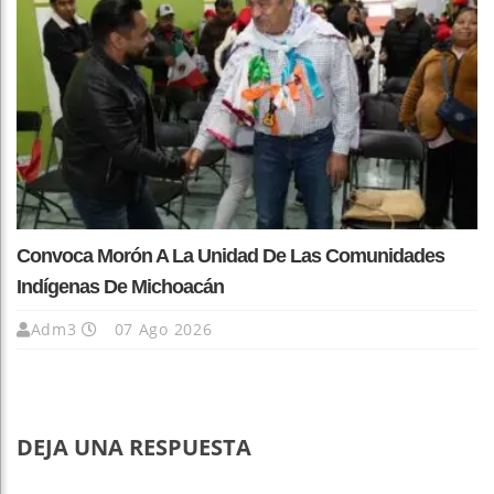
Convoca Morón A La Unidad De Las Comunidades
Indígenas De Michoacán
Adm3
07 Ago 2026
DEJA UNA RESPUESTA