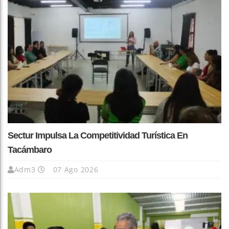
Sectur Impulsa La Competitividad Turística En
Tacámbaro
Adm3
07 Ago 2026