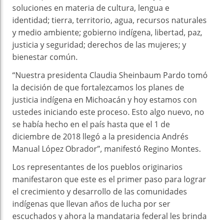
soluciones en materia de cultura, lengua e
identidad; tierra, territorio, agua, recursos naturales
y medio ambiente; gobierno indígena, libertad, paz,
justicia y seguridad; derechos de las mujeres; y
bienestar común.
“Nuestra presidenta Claudia Sheinbaum Pardo tomó
la decisión de que fortalezcamos los planes de
justicia indígena en Michoacán y hoy estamos con
ustedes iniciando este proceso. Esto algo nuevo, no
se había hecho en el país hasta que el 1 de
diciembre de 2018 llegó a la presidencia Andrés
Manual López Obrador”, manifestó Regino Montes.
Los representantes de los pueblos originarios
manifestaron que este es el primer paso para lograr
el crecimiento y desarrollo de las comunidades
indígenas que llevan años de lucha por ser
escuchados y ahora la mandataria federal les brinda