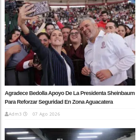
Agradece Bedolla Apoyo De La Presidenta Sheinbaum
Para Reforzar Seguridad En Zona Aguacatera
Adm3
07 Ago 2026