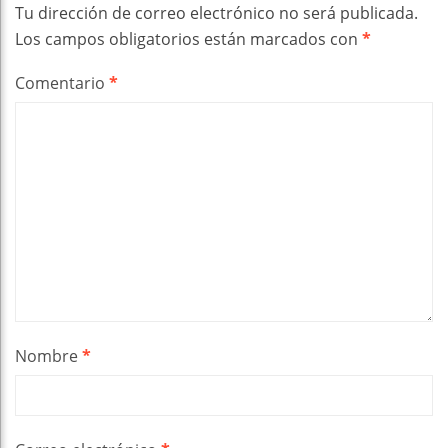
Tu dirección de correo electrónico no será publicada.
Los campos obligatorios están marcados con
*
Comentario
*
Nombre
*