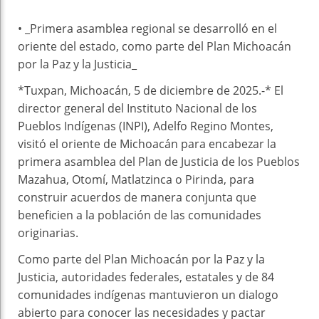
• _Primera asamblea regional se desarrolló en el
oriente del estado, como parte del Plan Michoacán
por la Paz y la Justicia_
*Tuxpan, Michoacán, 5 de diciembre de 2025.-* El
director general del Instituto Nacional de los
Pueblos Indígenas (INPI), Adelfo Regino Montes,
visitó el oriente de Michoacán para encabezar la
primera asamblea del Plan de Justicia de los Pueblos
Mazahua, Otomí, Matlatzinca o Pirinda, para
construir acuerdos de manera conjunta que
beneficien a la población de las comunidades
originarias.
Como parte del Plan Michoacán por la Paz y la
Justicia, autoridades federales, estatales y de 84
comunidades indígenas mantuvieron un dialogo
abierto para conocer las necesidades y pactar