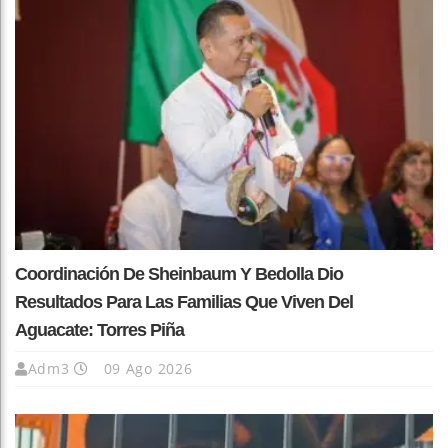
Coordinación De Sheinbaum Y Bedolla Dio
Resultados Para Las Familias Que Viven Del
Aguacate: Torres Piña
Adm3
09 Ago 2026