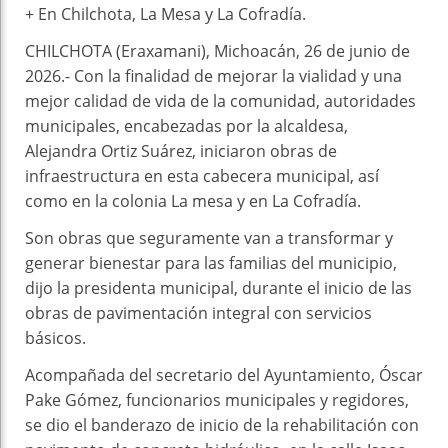
+ En Chilchota, La Mesa y La Cofradía.
CHILCHOTA (Eraxamani), Michoacán, 26 de junio de
2026.- Con la finalidad de mejorar la vialidad y una
mejor calidad de vida de la comunidad, autoridades
municipales, encabezadas por la alcaldesa,
Alejandra Ortiz Suárez, iniciaron obras de
infraestructura en esta cabecera municipal, así
como en la colonia La mesa y en La Cofradía.
Son obras que seguramente van a transformar y
generar bienestar para las familias del municipio,
dijo la presidenta municipal, durante el inicio de las
obras de pavimentación integral con servicios
básicos.
Acompañada del secretario del Ayuntamiento, Óscar
Pake Gómez, funcionarios municipales y regidores,
se dio el banderazo de inicio de la rehabilitación con