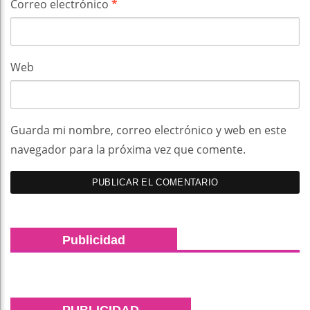
Correo electrónico
*
Web
Guarda mi nombre, correo electrónico y web en este
navegador para la próxima vez que comente.
Publicidad