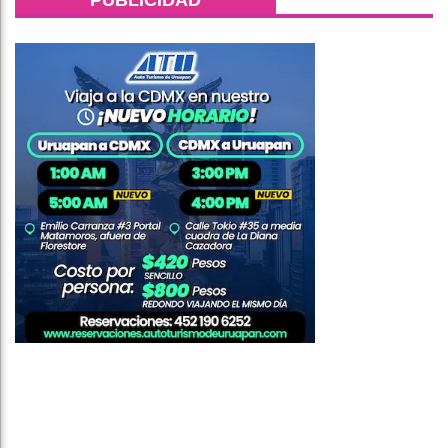
PUBLICIDAD