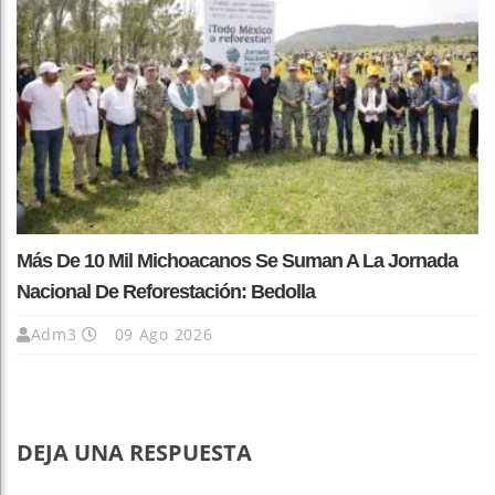
Más De 10 Mil Michoacanos Se Suman A La Jornada
Nacional De Reforestación: Bedolla
Adm3
09 Ago 2026
DEJA UNA RESPUESTA