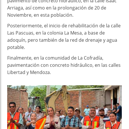
pavimento de concreto hidráulico, en la calle Isaac
Arriaga, así como en la prolongación de 20 de
Noviembre, en esta población.
Posteriormente, el inicio de rehabilitación de la calle
Las Pascuas, en la colonia La Mesa, a base de
adoquín, pero también de la red de drenaje y agua
potable.
Finalmente, en la comunidad de La Cofradía,
pavimentación con concreto hidráulico, en las calles
Libertad y Mendoza.