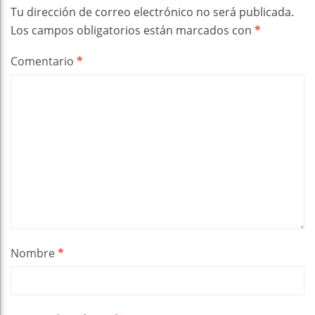
Tu dirección de correo electrónico no será publicada.
Los campos obligatorios están marcados con
*
Comentario
*
Nombre
*