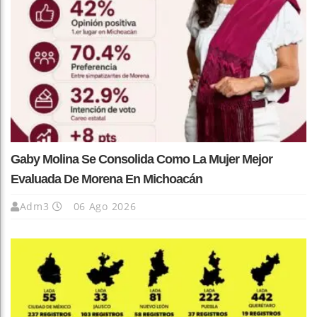
Gaby Molina Se Consolida Como La Mujer Mejor
Evaluada De Morena En Michoacán
Adm3
06 Ago 2026