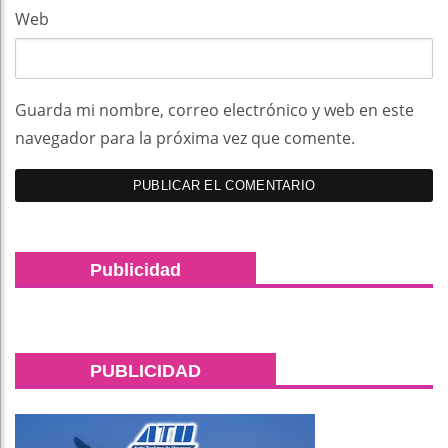
Web
Guarda mi nombre, correo electrónico y web en este
navegador para la próxima vez que comente.
Publicidad
PUBLICIDAD