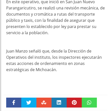
En este operativo, que inició en San Juan Nuevo
Parangaricutiro, se realizó una revisión mecánica, de
documentos y cromática a rutas del transporte
público y taxis, con la finalidad de asegurar que
presenten lo establecido por ley para prestar su
servicio a la población.
Juan Manzo señaló que, desde la Dirección de
Operativos del instituto, los inspectores ejecutarán
estas acciones de ordenamiento en zonas
estratégicas de Michoacán.