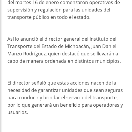
del martes 16 de enero comenzaron operativos de
supervisión y regulación para las unidades del
transporte público en todo el estado.
Así lo anunció el director general del Instituto del
Transporte del Estado de Michoacán, Juan Daniel
Manzo Rodríguez, quien destacó que se llevarán a
cabo de manera ordenada en distintos municipios.
El director señaló que estas acciones nacen de la
necesidad de garantizar unidades que sean seguras
para conducir y brindar el servicio del transporte,
por lo que generará un beneficio para operadores y
usuarios.