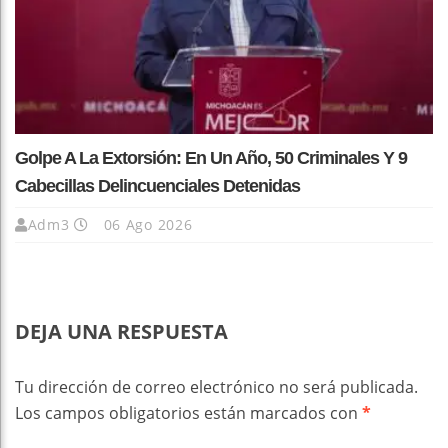
Golpe A La Extorsión: En Un Año, 50 Criminales Y 9
Cabecillas Delincuenciales Detenidas
Adm3
06 Ago 2026
DEJA UNA RESPUESTA
Tu dirección de correo electrónico no será publicada.
Los campos obligatorios están marcados con
*