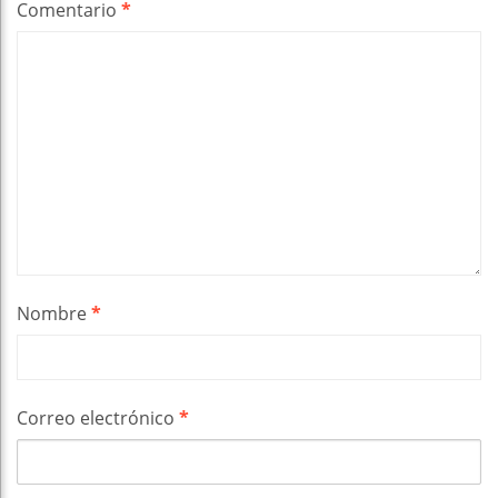
Comentario
*
Nombre
*
Correo electrónico
*