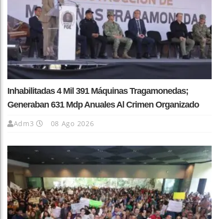
Inhabilitadas 4 Mil 391 Máquinas Tragamonedas;
Generaban 631 Mdp Anuales Al Crimen Organizado
Adm3
08 Ago 2026