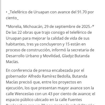
• _Teleférico de Uruapan con avance del 91.70 por
ciento_
*Morelia, Michoacán, 29 de septiembre de 2025.-*
De las 22 obras que trajo consigo el teleférico de
Uruapan para mejorar la calidad de vida de sus
habitantes, tres ya concluyeron y 15 están en
proceso de construcción, informó la secretaria de
Desarrollo Urbano y Movilidad, Gladyz Butanda
Macías.
En conferencia de prensa encabezada por el
gobernador Alfredo Ramírez Bedolla, Butanda
Macías precisó que, entre los proyectos en
ejecución, los que presentan mayor avance son la
calle Wenceslao con un 43 por ciento de avance; el
espacio público ubicado en la calle Fuentes