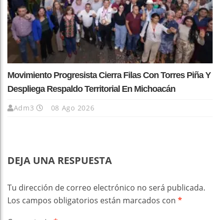
Movimiento Progresista Cierra Filas Con Torres Piña Y
Despliega Respaldo Territorial En Michoacán
Adm3
08 Ago 2026
DEJA UNA RESPUESTA
Tu dirección de correo electrónico no será publicada.
Los campos obligatorios están marcados con
*