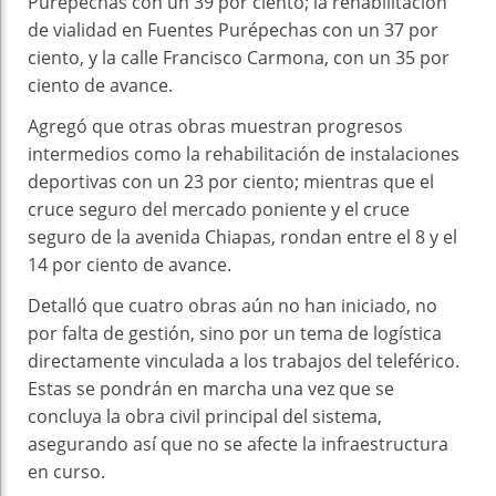
Purépechas con un 39 por ciento; la rehabilitación
de vialidad en Fuentes Purépechas con un 37 por
ciento, y la calle Francisco Carmona, con un 35 por
ciento de avance.
Agregó que otras obras muestran progresos
intermedios como la rehabilitación de instalaciones
deportivas con un 23 por ciento; mientras que el
cruce seguro del mercado poniente y el cruce
seguro de la avenida Chiapas, rondan entre el 8 y el
14 por ciento de avance.
Detalló que cuatro obras aún no han iniciado, no
por falta de gestión, sino por un tema de logística
directamente vinculada a los trabajos del teleférico.
Estas se pondrán en marcha una vez que se
concluya la obra civil principal del sistema,
asegurando así que no se afecte la infraestructura
en curso.