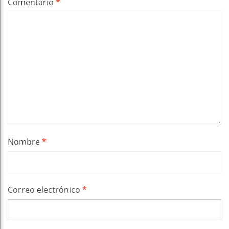
Comentario
*
Nombre
*
Correo electrónico
*