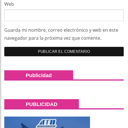
Web
Guarda mi nombre, correo electrónico y web en este
navegador para la próxima vez que comente.
Publicidad
PUBLICIDAD