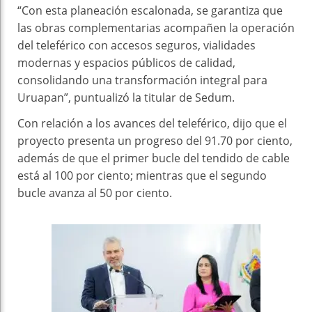
“Con esta planeación escalonada, se garantiza que
las obras complementarias acompañen la operación
del teleférico con accesos seguros, vialidades
modernas y espacios públicos de calidad,
consolidando una transformación integral para
Uruapan”, puntualizó la titular de Sedum.
Con relación a los avances del teleférico, dijo que el
proyecto presenta un progreso del 91.70 por ciento,
además de que el primer bucle del tendido de cable
está al 100 por ciento; mientras que el segundo
bucle avanza al 50 por ciento.