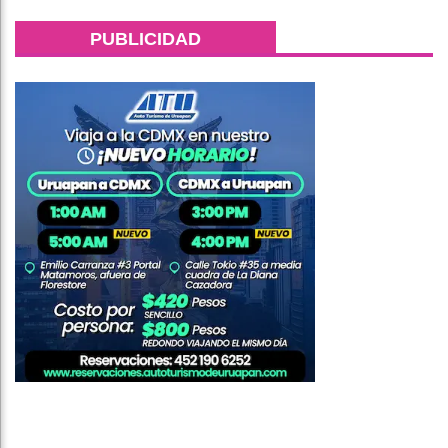
PUBLICIDAD