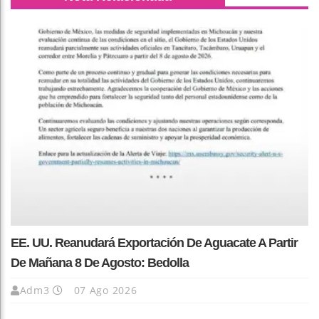
EE. UU. Reanudará Exportación De Aguacate A Partir
De Mañana 8 De Agosto: Bedolla
Adm3
07 Ago 2026