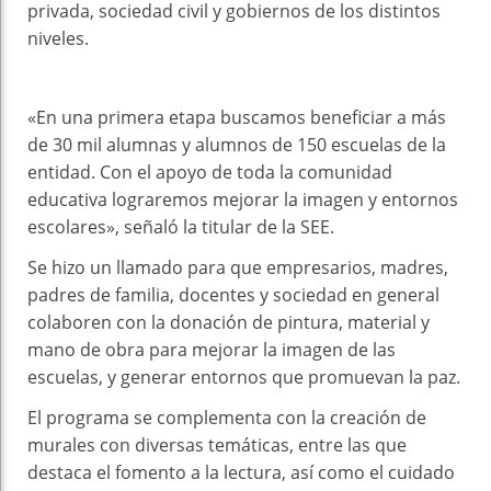
privada, sociedad civil y gobiernos de los distintos
niveles.
«En una primera etapa buscamos beneficiar a más
de 30 mil alumnas y alumnos de 150 escuelas de la
entidad. Con el apoyo de toda la comunidad
educativa lograremos mejorar la imagen y entornos
escolares», señaló la titular de la SEE.
Se hizo un llamado para que empresarios, madres,
padres de familia, docentes y sociedad en general
colaboren con la donación de pintura, material y
mano de obra para mejorar la imagen de las
escuelas, y generar entornos que promuevan la paz.
El programa se complementa con la creación de
murales con diversas temáticas, entre las que
destaca el fomento a la lectura, así como el cuidado