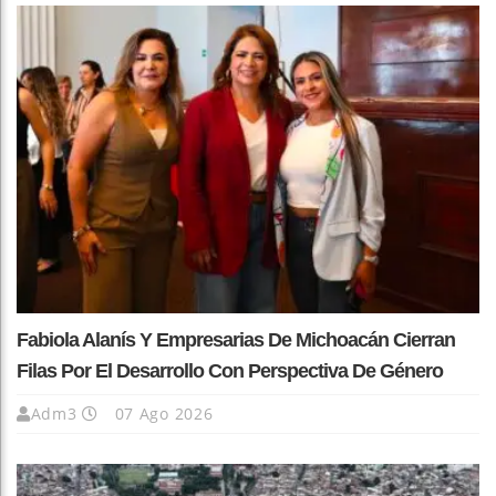
Fabiola Alanís Y Empresarias De Michoacán Cierran
Filas Por El Desarrollo Con Perspectiva De Género
Adm3
07 Ago 2026