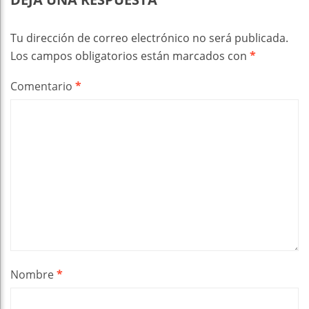
Tu dirección de correo electrónico no será publicada.
Los campos obligatorios están marcados con
*
Comentario
*
Nombre
*