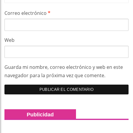
Correo electrónico
*
Web
Guarda mi nombre, correo electrónico y web en este
navegador para la próxima vez que comente.
Publicidad