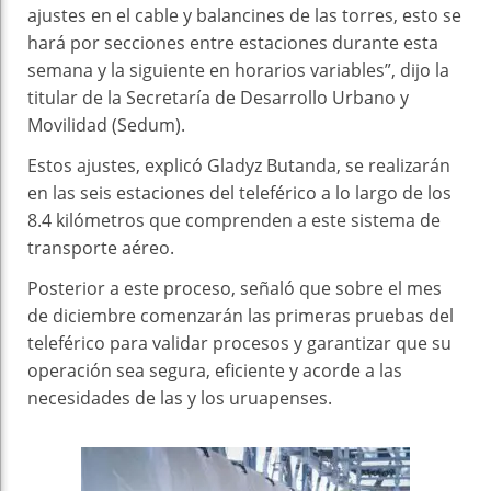
ajustes en el cable y balancines de las torres, esto se
hará por secciones entre estaciones durante esta
semana y la siguiente en horarios variables”, dijo la
titular de la Secretaría de Desarrollo Urbano y
Movilidad (Sedum).
Estos ajustes, explicó Gladyz Butanda, se realizarán
en las seis estaciones del teleférico a lo largo de los
8.4 kilómetros que comprenden a este sistema de
transporte aéreo.
Posterior a este proceso, señaló que sobre el mes
de diciembre comenzarán las primeras pruebas del
teleférico para validar procesos y garantizar que su
operación sea segura, eficiente y acorde a las
necesidades de las y los uruapenses.