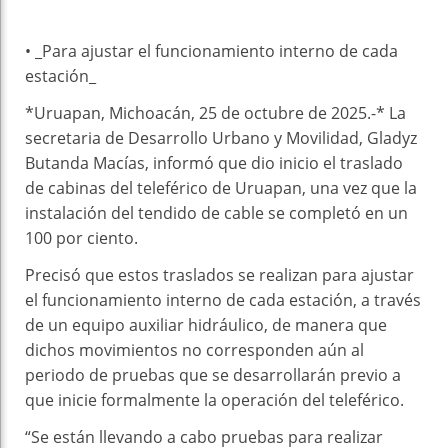
• _Para ajustar el funcionamiento interno de cada
estación_
*Uruapan, Michoacán, 25 de octubre de 2025.-* La
secretaria de Desarrollo Urbano y Movilidad, Gladyz
Butanda Macías, informó que dio inicio el traslado
de cabinas del teleférico de Uruapan, una vez que la
instalación del tendido de cable se completó en un
100 por ciento.
Precisó que estos traslados se realizan para ajustar
el funcionamiento interno de cada estación, a través
de un equipo auxiliar hidráulico, de manera que
dichos movimientos no corresponden aún al
periodo de pruebas que se desarrollarán previo a
que inicie formalmente la operación del teleférico.
“Se están llevando a cabo pruebas para realizar