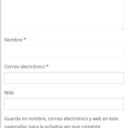
Nombre
*
Correo electrónico
*
Web
Guarda mi nombre, correo electrónico y web en este
navegador para la próxima vez que comente.