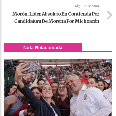
Siguiente Nota
Morón, Líder Absoluto En Contienda Por
Candidatura De Morena Por Michoacán
Nota Relacionada