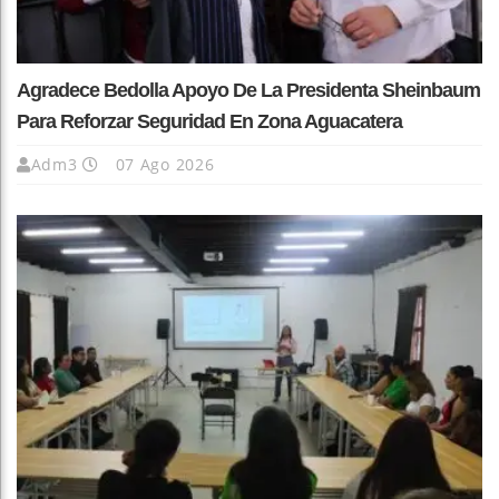
Agradece Bedolla Apoyo De La Presidenta Sheinbaum
Para Reforzar Seguridad En Zona Aguacatera
Adm3
07 Ago 2026