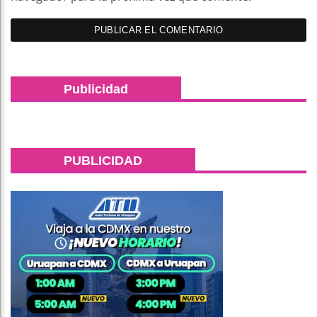
Publicidad
PUBLICIDAD