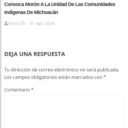
Convoca Morón A La Unidad De Las Comunidades
Indígenas De Michoacán
Adm3
07 Ago 2026
DEJA UNA RESPUESTA
Tu dirección de correo electrónico no será publicada.
Los campos obligatorios están marcados con
*
Comentario
*