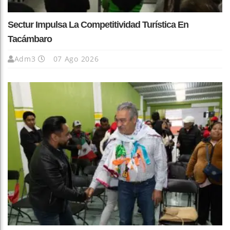
Sectur Impulsa La Competitividad Turística En
Tacámbaro
Adm3
07 Ago 2026