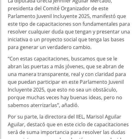
La diputada Grecia Jennifer Aguilar Mercado,
presidenta del Comité Organizador de este
Parlamento Juvenil Incluyente 2025, manifestó que
este tipo de capacitaciones son fundamentales para
resolver cualquier duda que tengan y presentar una
iniciativa o un proyecto social que tenga las bases
para generar un verdadero cambio.
“Con estas capacitaciones, buscamos que se le
abran las puertas a más jóvenes, que se abran de
una manera transparente, real y con claridad para
que puedan participar en este Parlamento Juvenil
Incluyente 2025, que esto no sea un obstáculo,
porque muchas veces hay buenas ideas, pero no
sabemos aterrizarlas”, añadió.
Por su parte, la directora del IIEL, Marisol Aguilar
Aguilar, destacó que en este ciclo de capacitaciones
será de suma importancia para resolver las dudas