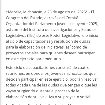
*Morelia, Michoacán, a 26 de agosto del 2025*.- El
Congreso del Estado, a través del Comité
Organizador del Parlamento Juvenil Incluyente 2025,
así como del Instituto de Investigaciones y Estudios
Legislativos (IIEL) de este Poder Legislativo, dio inicio
al ciclo de capacitaciones y resolución de dudas
para la elaboración de iniciativas, así como de
proyectos sociales para quienes deseen participar
en este ejercicio parlamentario.
Este ciclo de capacitaciones constará de cuatro
reuniones, en donde los jóvenes michoacanos que
decidan participar en este ejercicio, podrán resolver
todas y cada una de las dudas que tengan o que les
vayan surgiendo durante el proceso de la
elaboración de su iniciativa o su proyecto social.