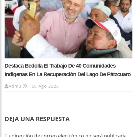
Destaca Bedolla El Trabajo De 40 Comunidades
Indígenas En La Recuperación Del Lago De Pátzcuaro
Adm3
08 Ago 2026
DEJA UNA RESPUESTA
Tu dirección de correo electrónico no será publicada.