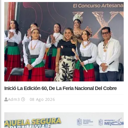
Inició La Edición 60, De La Feria Nacional Del Cobre
Adm3
08 Ago 2026