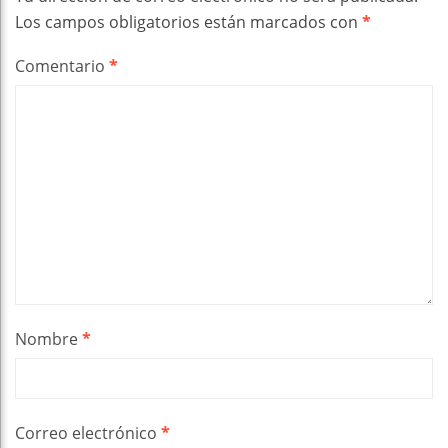
Los campos obligatorios están marcados con
*
Comentario
*
Nombre
*
Correo electrónico
*