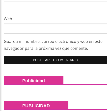
Web
Guarda mi nombre, correo electrónico y web en este
navegador para la próxima vez que comente.
Publicidad
PUBLICIDAD