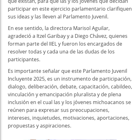
que existan, para que las y los jóvenes que decidan
participar en este ejercicio parlamentario clarifiquen
sus ideas y las lleven al Parlamento Juvenil.
En ese sentido, la directora Marisol Aguilar,
agradeció a Itzel Garibay y a Diego Chávez, quienes
forman parte del IIEL y fueron los encargados de
resolver todas y cada una de las dudas de los
participantes.
Es importante señalar que este Parlamento Juvenil
Incluyente 2025, es un instrumento de participación,
dialogo, deliberación, debate, capacitación, cabildeo,
vinculación y emancipación pluralista y de plena
inclusión en el cual las y los jóvenes michoacanos se
reúnen para expresar sus preocupaciones,
intereses, inquietudes, motivaciones, aportaciones,
propuestas y aspiraciones.