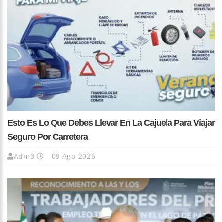
Esto Es Lo Que Debes Llevar En La Cajuela Para Viajar
Seguro Por Carretera
Adm3
08 Ago 2026