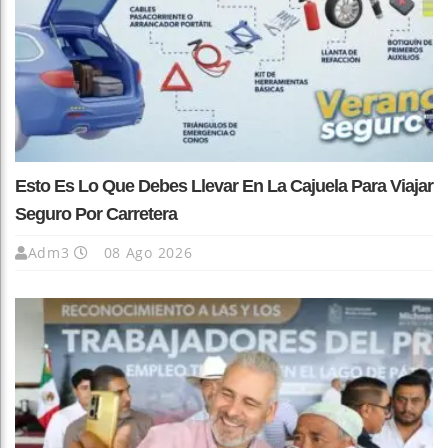
Esto Es Lo Que Debes Llevar En La Cajuela Para Viajar
Seguro Por Carretera
Adm3
08 Ago 2026