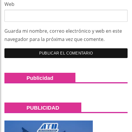
Web
Guarda mi nombre, correo electrónico y web en este
navegador para la próxima vez que comente.
Publicidad
PUBLICIDAD