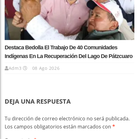
Destaca Bedolla El Trabajo De 40 Comunidades
Indígenas En La Recuperación Del Lago De Pátzcuaro
Adm3
08 Ago 2026
DEJA UNA RESPUESTA
Tu dirección de correo electrónico no será publicada.
Los campos obligatorios están marcados con
*