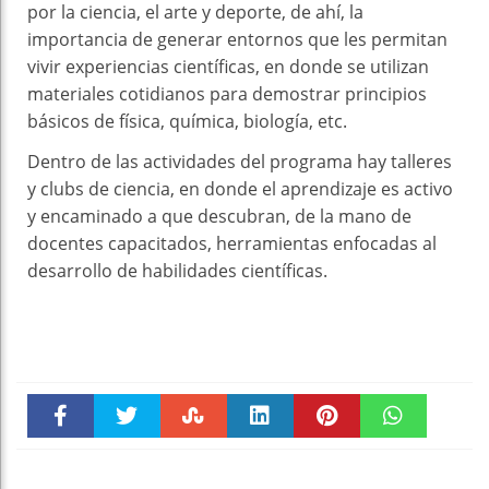
por la ciencia, el arte y deporte, de ahí, la
importancia de generar entornos que les permitan
vivir experiencias científicas, en donde se utilizan
materiales cotidianos para demostrar principios
básicos de física, química, biología, etc.
Dentro de las actividades del programa hay talleres
y clubs de ciencia, en donde el aprendizaje es activo
y encaminado a que descubran, de la mano de
docentes capacitados, herramientas enfocadas al
desarrollo de habilidades científicas.
Faceboo
Twitter
Stumble
linkedin
Pinteres
WhatsAp