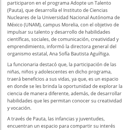
participaron en el programa Adopte un Talento
(Pauta), que desarrolla el Instituto de Ciencias
Nucleares de la Universidad Nacional Autónoma de
México (UNAM), campus Morelia, con el objetivo de
impulsar su talento y desarrollo de habilidades
científicas, sociales, de comunicación, creatividad y
emprendimiento, informó la directora general del
organismo estatal, Ana Sofía Bautista Aguíñiga.
La funcionaria destacó que, la participación de las
niñas, niños y adolescentes en dicho programa,
traerá beneficios a sus vidas, ya que, es un espacio
en donde se les brinda la oportunidad de explorar la
ciencia de manera diferente, además, de desarrollar
habilidades que les permitan conocer su creatividad
y vocación.
A través de Pauta, las infancias y juventudes,
encuentran un espacio para compartir su interés