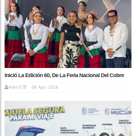
Inició La Edición 60, De La Feria Nacional Del Cobre
Adm3
08 Ago 2026