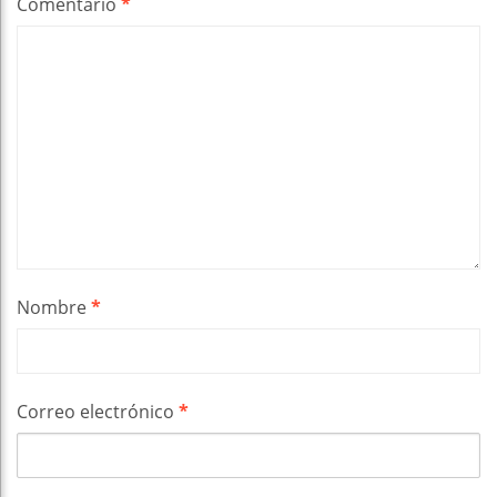
Comentario
*
Nombre
*
Correo electrónico
*