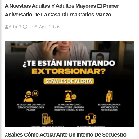
A Nuestras Adultas Y Adultos Mayores El Primer
Aniversario De La Casa Diurna Carlos Manzo
Adm3
08 Ago 2026
¿Sabes Cómo Actuar Ante Un Intento De Secuestro