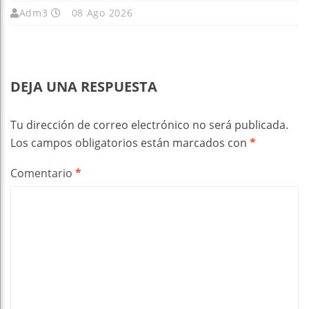
Adm3
08 Ago 2026
DEJA UNA RESPUESTA
Tu dirección de correo electrónico no será publicada.
Los campos obligatorios están marcados con
*
Comentario
*