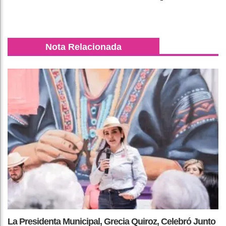
Nota Relacionada
La Presidenta Municipal, Grecia Quiroz, Celebró Junto