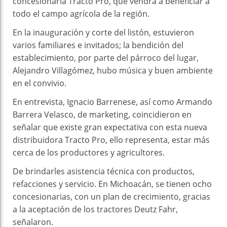
concesionaria Tracto Pro, que vendrá a beneficiar a
todo el campo agrícola de la región.
En la inauguración y corte del listón, estuvieron
varios familiares e invitados; la bendición del
establecimiento, por parte del párroco del lugar,
Alejandro Villagómez, hubo música y buen ambiente
en el convivio.
En entrevista, Ignacio Barrenese, así como Armando
Barrera Velasco, de marketing, coincidieron en
señalar que existe gran expectativa con esta nueva
distribuidora Tracto Pro, ello representa, estar más
cerca de los productores y agricultores.
De brindarles asistencia técnica con productos,
refacciones y servicio. En Michoacán, se tienen ocho
concesionarias, con un plan de crecimiento, gracias
a la aceptación de los tractores Deutz Fahr,
señalaron.