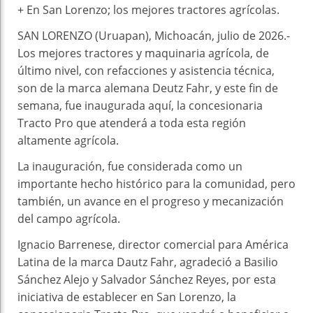
+ En San Lorenzo; los mejores tractores agrícolas.
SAN LORENZO (Uruapan), Michoacán, julio de 2026.-
Los mejores tractores y maquinaria agrícola, de
último nivel, con refacciones y asistencia técnica,
son de la marca alemana Deutz Fahr, y este fin de
semana, fue inaugurada aquí, la concesionaria
Tracto Pro que atenderá a toda esta región
altamente agrícola.
La inauguración, fue considerada como un
importante hecho histórico para la comunidad, pero
también, un avance en el progreso y mecanización
del campo agrícola.
Ignacio Barrenese, director comercial para América
Latina de la marca Dautz Fahr, agradeció a Basilio
Sánchez Alejo y Salvador Sánchez Reyes, por esta
iniciativa de establecer en San Lorenzo, la