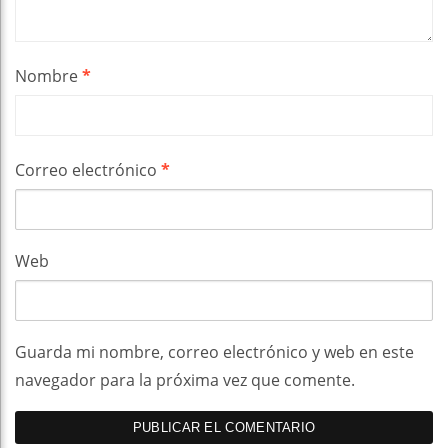
Nombre
*
Correo electrónico
*
Web
Guarda mi nombre, correo electrónico y web en este
navegador para la próxima vez que comente.