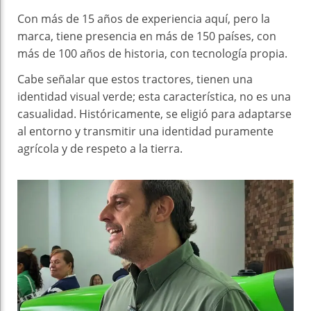
Con más de 15 años de experiencia aquí, pero la
marca, tiene presencia en más de 150 países, con
más de 100 años de historia, con tecnología propia.
Cabe señalar que estos tractores, tienen una
identidad visual verde; esta característica, no es una
casualidad. Históricamente, se eligió para adaptarse
al entorno y transmitir una identidad puramente
agrícola y de respeto a la tierra.