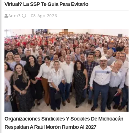
Virtual? La SSP Te Guía Para Evitarlo
Adm3
08 Ago 2026
Organizaciones Sindicales Y Sociales De Michoacán
Respaldan A Raúl Morón Rumbo Al 2027