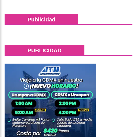
Publicidad
PUBLICIDAD