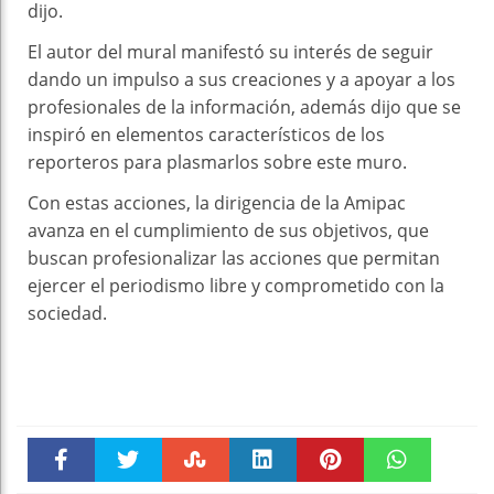
dijo.
El autor del mural manifestó su interés de seguir
dando un impulso a sus creaciones y a apoyar a los
profesionales de la información, además dijo que se
inspiró en elementos característicos de los
reporteros para plasmarlos sobre este muro.
Con estas acciones, la dirigencia de la Amipac
avanza en el cumplimiento de sus objetivos, que
buscan profesionalizar las acciones que permitan
ejercer el periodismo libre y comprometido con la
sociedad.