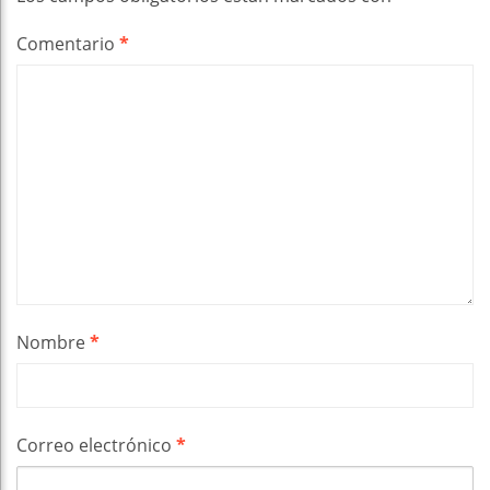
Comentario
*
Nombre
*
Correo electrónico
*