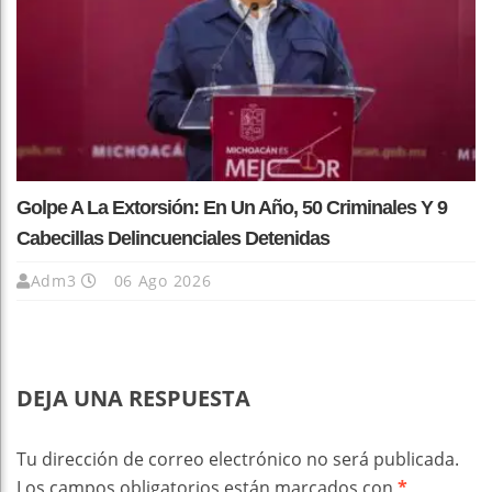
Golpe A La Extorsión: En Un Año, 50 Criminales Y 9
Cabecillas Delincuenciales Detenidas
Adm3
06 Ago 2026
DEJA UNA RESPUESTA
Tu dirección de correo electrónico no será publicada.
Los campos obligatorios están marcados con
*