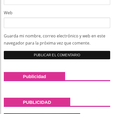
Web
Guarda mi nombre, correo electrónico y web en este
navegador para la próxima vez que comente.
Publicidad
PUBLICIDAD