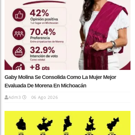
Gaby Molina Se Consolida Como La Mujer Mejor
Evaluada De Morena En Michoacán
Adm3
06 Ago 2026