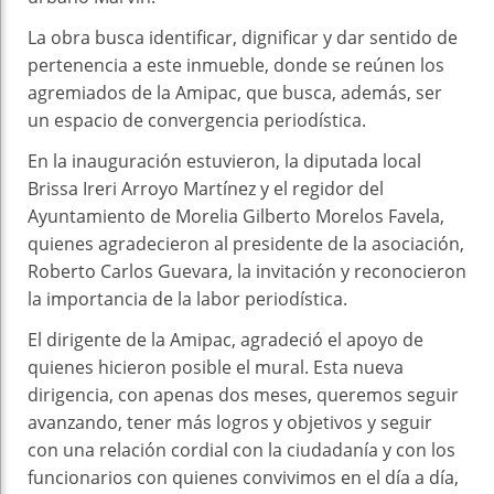
La obra busca identificar, dignificar y dar sentido de
pertenencia a este inmueble, donde se reúnen los
agremiados de la Amipac, que busca, además, ser
un espacio de convergencia periodística.
En la inauguración estuvieron, la diputada local
Brissa Ireri Arroyo Martínez y el regidor del
Ayuntamiento de Morelia Gilberto Morelos Favela,
quienes agradecieron al presidente de la asociación,
Roberto Carlos Guevara, la invitación y reconocieron
la importancia de la labor periodística.
El dirigente de la Amipac, agradeció el apoyo de
quienes hicieron posible el mural. Esta nueva
dirigencia, con apenas dos meses, queremos seguir
avanzando, tener más logros y objetivos y seguir
con una relación cordial con la ciudadanía y con los
funcionarios con quienes convivimos en el día a día,