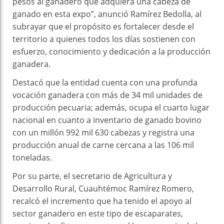
pesos al ganadero que adquiera una cabeza de
ganado en esta expo”, anunció Ramírez Bedolla, al
subrayar que el propósito es fortalecer desde el
territorio a quienes todos los días sostienen con
esfuerzo, conocimiento y dedicación a la producción
ganadera.
Destacó que la entidad cuenta con una profunda
vocación ganadera con más de 34 mil unidades de
producción pecuaria; además, ocupa el cuarto lugar
nacional en cuanto a inventario de ganado bovino
con un millón 992 mil 630 cabezas y registra una
producción anual de carne cercana a las 106 mil
toneladas.
Por su parte, el secretario de Agricultura y
Desarrollo Rural, Cuauhtémoc Ramírez Romero,
recalcó el incremento que ha tenido el apoyo al
sector ganadero en este tipo de escaparates,