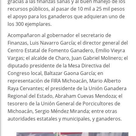
gracias a las finanzas sanas y al buen manejo de los
recursos públicos, al pasar de 10 mil a 25 mil pesos
el apoyo para los ganaderos que adquieran uno de
los 300 ejemplares.
Acompañaron al gobernador el secretario de
Finanzas, Luis Navarro García; el director general del
Centro Estatal de Fomento Ganadero, Emilio Vieyra
Vargas; el alcalde de Charo, Juan Gabriel Molinero; el
diputado presidente de la Mesa Directiva del
Congreso local, Baltazar Gaona García; en
representación de FIRA Michoacán, Mario Alberto
Raya Cervantes; el presidente de la Unión Ganadera
Regional del Estado, Abraham Cuevas Mendoza; el
tesorero de la Unión General de Porcicultores de
Michoacán, Sergio Méndez Miranda; entre otras
autoridades estatales y municipales, y ganaderos.