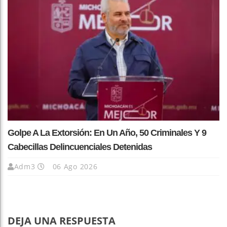
Golpe A La Extorsión: En Un Año, 50 Criminales Y 9
Cabecillas Delincuenciales Detenidas
Adm3
06 Ago 2026
DEJA UNA RESPUESTA