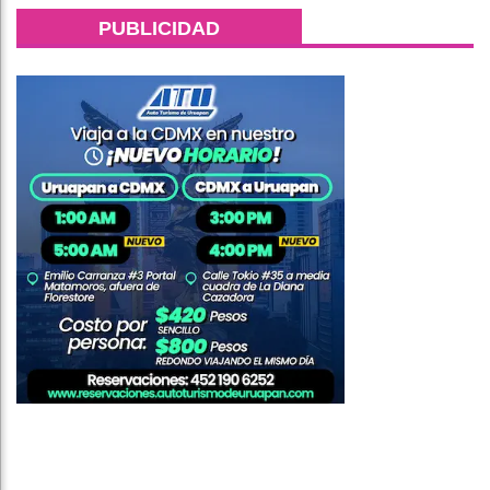
PUBLICIDAD