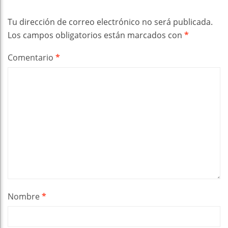
Tu dirección de correo electrónico no será publicada.
Los campos obligatorios están marcados con
*
Comentario
*
Nombre
*