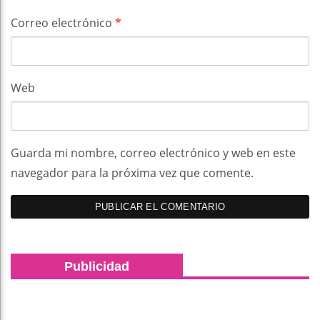
Correo electrónico
*
Web
Guarda mi nombre, correo electrónico y web en este
navegador para la próxima vez que comente.
Publicidad