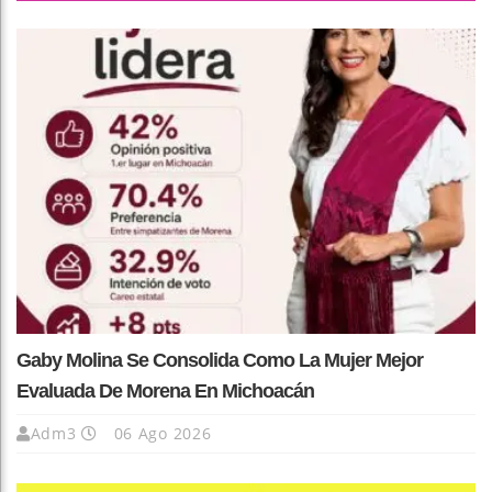
Gaby Molina Se Consolida Como La Mujer Mejor
Evaluada De Morena En Michoacán
Adm3
06 Ago 2026