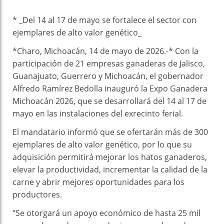
* _Del 14 al 17 de mayo se fortalece el sector con
ejemplares de alto valor genético_
*Charo, Michoacán, 14 de mayo de 2026.-* Con la
participación de 21 empresas ganaderas de Jalisco,
Guanajuato, Guerrero y Michoacán, el gobernador
Alfredo Ramírez Bedolla inauguró la Expo Ganadera
Michoacán 2026, que se desarrollará del 14 al 17 de
mayo en las instalaciones del exrecinto ferial.
El mandatario informó que se ofertarán más de 300
ejemplares de alto valor genético, por lo que su
adquisición permitirá mejorar los hatos ganaderos,
elevar la productividad, incrementar la calidad de la
carne y abrir mejores oportunidades para los
productores.
“Se otorgará un apoyo económico de hasta 25 mil