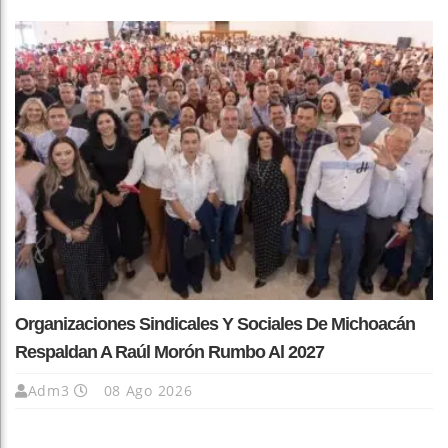
Organizaciones Sindicales Y Sociales De Michoacán
Respaldan A Raúl Morón Rumbo Al 2027
Adm3
08 Ago 2026