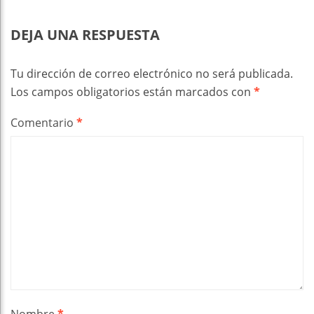
DEJA UNA RESPUESTA
Tu dirección de correo electrónico no será publicada.
Los campos obligatorios están marcados con
*
Comentario
*
Nombre
*