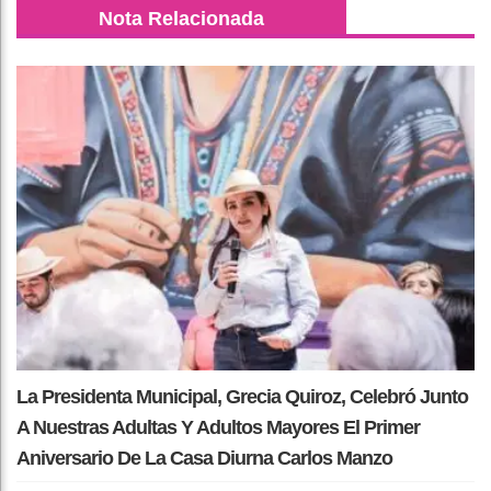
Nota Relacionada
La Presidenta Municipal, Grecia Quiroz, Celebró Junto
A Nuestras Adultas Y Adultos Mayores El Primer
Aniversario De La Casa Diurna Carlos Manzo