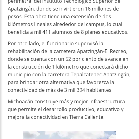
perimetral del Instituto Tecnológico Superior de
Apatzingán, donde se invirtieron 16 millones de
pesos. Esta obra tiene una extensión de dos
kilómetros lineales alrededor del campus, lo cual
beneficia a mil 411 alumnos de 8 planes educativos.
Por otro lado, el funcionario supervisó la
rehabilitación de la carretera Apatzingán-El Recreo,
donde se cuenta con un 52 por ciento de avance en
la construcción de 1 kilómetro que conectará dicho
municipio con la carretera Tepalcatepec-Apatzingán,
para brindar otra alternativa que favorezca la
conectividad de más de 3 mil 394 habitantes.
Michoacán construye más y mejor infraestructura
que permite el desarrollo productivo, educativo y
mejora la conectividad en Tierra Caliente.