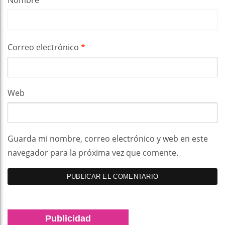
Correo electrónico
*
Web
Guarda mi nombre, correo electrónico y web en este
navegador para la próxima vez que comente.
Publicidad