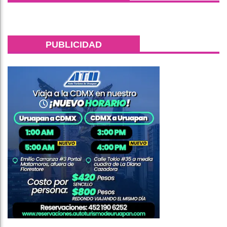
PUBLICIDAD