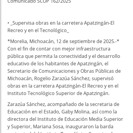
Comunicado SCOP 162/2025
• _Supervisa obras en la carretera Apatzingán-El
Recreo y en el Tecnológico_
*Morelia, Michoacán, 12 de septiembre de 2025.-*
Con el fin de contar con mejor infraestructura
pública que permita la conectividad y el desarrollo
educativo de los habitantes de Apatzingán, el
Secretario de Comunicaciones y Obras Públicas de
Michoacán, Rogelio Zarazúa Sánchez, supervisó
obras en la carretera Apatzingán-El Recreo y en el
Instituto Tecnológico Superior de Apatzingán.
Zarazúa Sánchez, acompañado de la secretaria de
Educación en el Estado, Gaby Molina, así como la
directora del Instituto de Educación Media Superior
y Superior, Mariana Sosa, inauguraron la barda