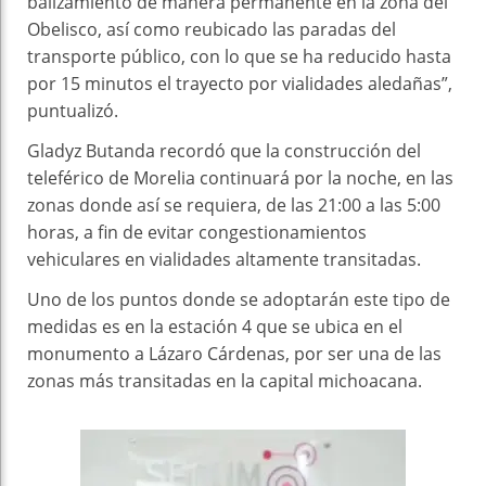
balizamiento de manera permanente en la zona del
Obelisco, así como reubicado las paradas del
transporte público, con lo que se ha reducido hasta
por 15 minutos el trayecto por vialidades aledañas”,
puntualizó.
Gladyz Butanda recordó que la construcción del
teleférico de Morelia continuará por la noche, en las
zonas donde así se requiera, de las 21:00 a las 5:00
horas, a fin de evitar congestionamientos
vehiculares en vialidades altamente transitadas.
Uno de los puntos donde se adoptarán este tipo de
medidas es en la estación 4 que se ubica en el
monumento a Lázaro Cárdenas, por ser una de las
zonas más transitadas en la capital michoacana.