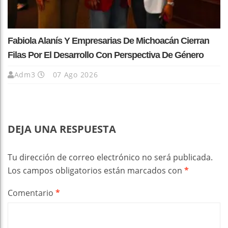
Fabiola Alanís Y Empresarias De Michoacán Cierran
Filas Por El Desarrollo Con Perspectiva De Género
Adm3
07 Ago 2026
DEJA UNA RESPUESTA
Tu dirección de correo electrónico no será publicada.
Los campos obligatorios están marcados con
*
Comentario
*