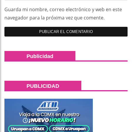
Guarda mi nombre, correo electrónico y web en este
navegador para la próxima vez que comente.
Publicidad
PUBLICIDAD