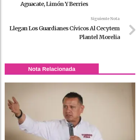
Aguacate, Limón Y Berries
Siguiente Nota
Llegan Los Guardianes Cívicos Al Cecytem
Plantel Morelia
Nota Relacionada