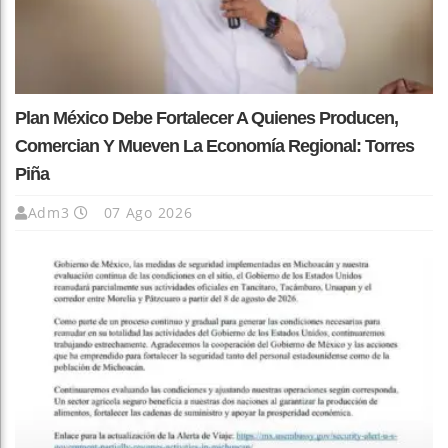
Plan México Debe Fortalecer A Quienes Producen,
Comercian Y Mueven La Economía Regional: Torres
Piña
Adm3
07 Ago 2026