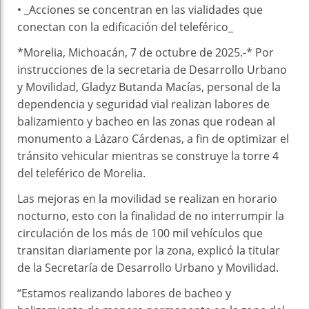
• _Acciones se concentran en las vialidades que
conectan con la edificación del teleférico_
*Morelia, Michoacán, 7 de octubre de 2025.-* Por
instrucciones de la secretaria de Desarrollo Urbano
y Movilidad, Gladyz Butanda Macías, personal de la
dependencia y seguridad vial realizan labores de
balizamiento y bacheo en las zonas que rodean al
monumento a Lázaro Cárdenas, a fin de optimizar el
tránsito vehicular mientras se construye la torre 4
del teleférico de Morelia.
Las mejoras en la movilidad se realizan en horario
nocturno, esto con la finalidad de no interrumpir la
circulación de los más de 100 mil vehículos que
transitan diariamente por la zona, explicó la titular
de la Secretaría de Desarrollo Urbano y Movilidad.
“Estamos realizando labores de bacheo y