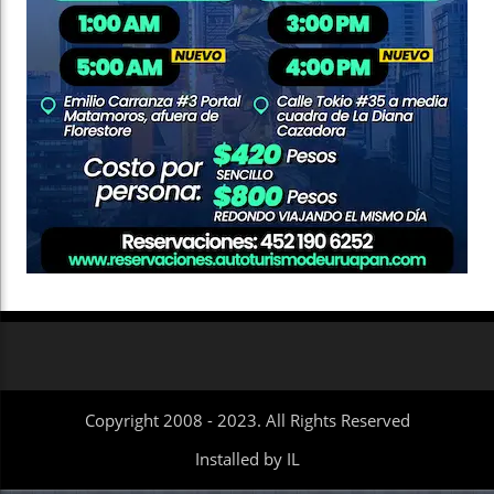
Copyright 2008 - 2023. All Rights Reserved
Installed by IL