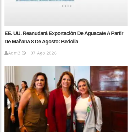
EE. UU. Reanudará Exportación De Aguacate A Partir
De Mañana 8 De Agosto: Bedolla
Adm3
07 Ago 2026