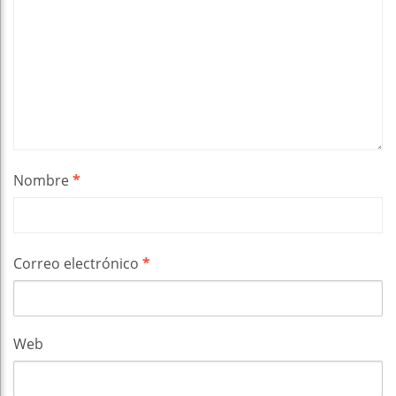
Nombre
*
Correo electrónico
*
Web