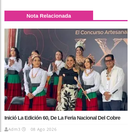
Nota Relacionada
Inició La Edición 60, De La Feria Nacional Del Cobre
Adm3
08 Ago 2026