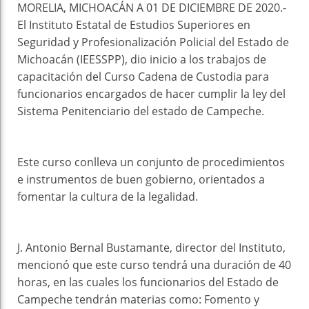
MORELIA, MICHOACÁN A 01 DE DICIEMBRE DE 2020.-
El Instituto Estatal de Estudios Superiores en
Seguridad y Profesionalización Policial del Estado de
Michoacán (IEESSPP), dio inicio a los trabajos de
capacitación del Curso Cadena de Custodia para
funcionarios encargados de hacer cumplir la ley del
Sistema Penitenciario del estado de Campeche.
Este curso conlleva un conjunto de procedimientos
e instrumentos de buen gobierno, orientados a
fomentar la cultura de la legalidad.
J. Antonio Bernal Bustamante, director del Instituto,
mencionó que este curso tendrá una duración de 40
horas, en las cuales los funcionarios del Estado de
Campeche tendrán materias como: Fomento y