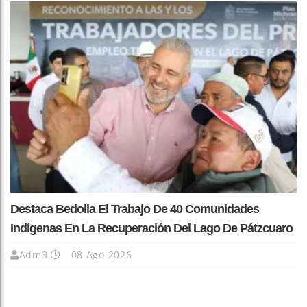
Destaca Bedolla El Trabajo De 40 Comunidades
Indígenas En La Recuperación Del Lago De Pátzcuaro
Adm3
08 Ago 2026