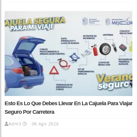
Esto Es Lo Que Debes Llevar En La Cajuela Para Viajar
Seguro Por Carretera
Adm3
08 Ago 2026