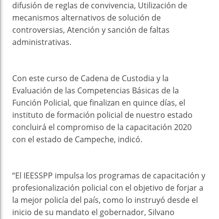
difusión de reglas de convivencia, Utilización de
mecanismos alternativos de solución de
controversias, Atención y sanción de faltas
administrativas.
Con este curso de Cadena de Custodia y la
Evaluación de las Competencias Básicas de la
Función Policial, que finalizan en quince días, el
instituto de formación policial de nuestro estado
concluirá el compromiso de la capacitación 2020
con el estado de Campeche, indicó.
“El IEESSPP impulsa los programas de capacitación y
profesionalización policial con el objetivo de forjar a
la mejor policía del país, como lo instruyó desde el
inicio de su mandato el gobernador, Silvano