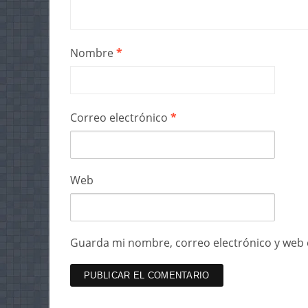
Nombre
*
Correo electrónico
*
Web
Guarda mi nombre, correo electrónico y web 