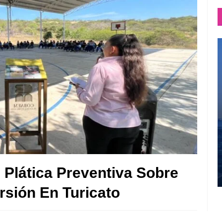
 Plática Preventiva Sobre
rsión En Turicato