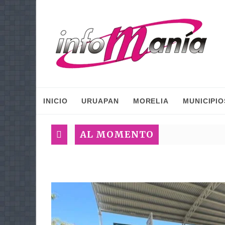
INICIO
URUAPAN
MORELIA
MUNICIPIO
AL MOMENTO