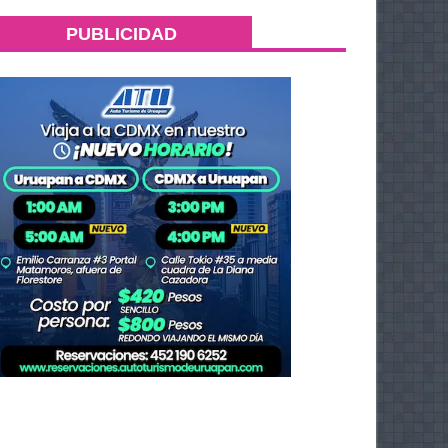
PUBLICIDAD