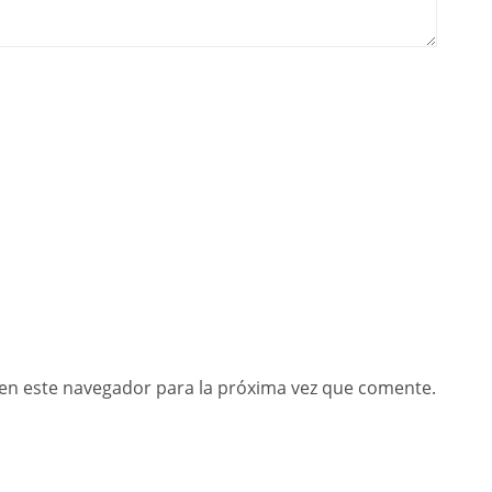
en este navegador para la próxima vez que comente.