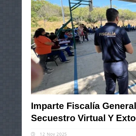
Imparte Fiscalía General
Secuestro Virtual Y Exto
12 Nov 2025