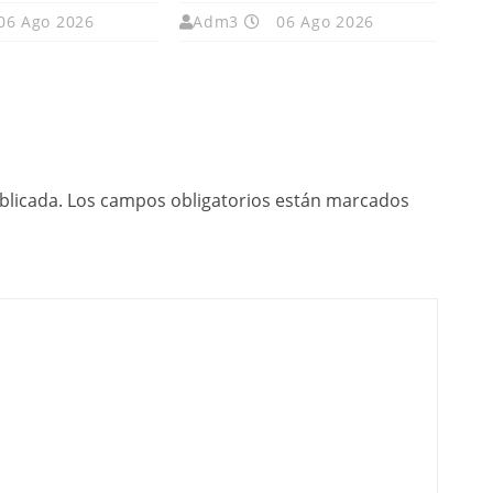
06 Ago 2026
Adm3
06 Ago 2026
blicada.
Los campos obligatorios están marcados