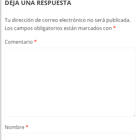
DEJA UNA RESPUESTA
Tu dirección de correo electrónico no será publicada.
Los campos obligatorios están marcados con
*
Comentario
*
Nombre
*