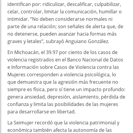
identifican por: ridiculizar, descalificar, culpabilizar,
celar, controlar, limitar la comunicación, humillar o
intimidar. “No deben considerarse normales ni
parte de una relación; son señales de alerta que, de
no detenerse, pueden avanzar hacia formas más
graves y letales”, subrayó Anguiano González.
En Michoacán, el 39.97 por ciento de los casos de
violencia registrados en el Banco Nacional de Datos
e Información sobre Casos de Violencia contra las
Mujeres corresponden a violencia psicológica, lo
que demuestra que la agresión más frecuente no
siempre es física, pero sí tiene un impacto profundo:
genera ansiedad, depresión, aislamiento, pérdida de
confianza y limita las posibilidades de las mujeres
para desarrollarse en libertad.
La Seimujer recordó que la violencia patrimonial y
económica también afecta la autonomía de las