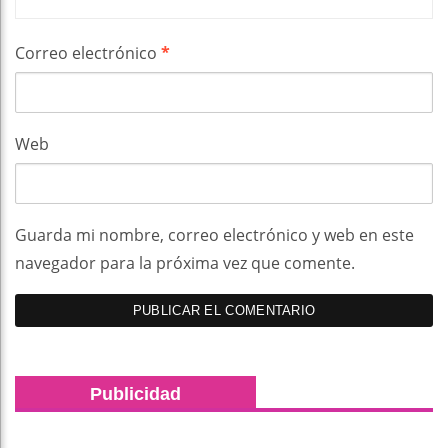
Correo electrónico
*
Web
Guarda mi nombre, correo electrónico y web en este
navegador para la próxima vez que comente.
Publicidad