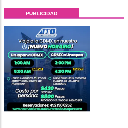
PUBLICIDAD