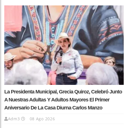
La Presidenta Municipal, Grecia Quiroz, Celebró Junto
A Nuestras Adultas Y Adultos Mayores El Primer
Aniversario De La Casa Diurna Carlos Manzo
Adm3
08 Ago 2026