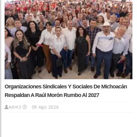
Organizaciones Sindicales Y Sociales De Michoacán
Respaldan A Raúl Morón Rumbo Al 2027
Adm3
08 Ago 2026