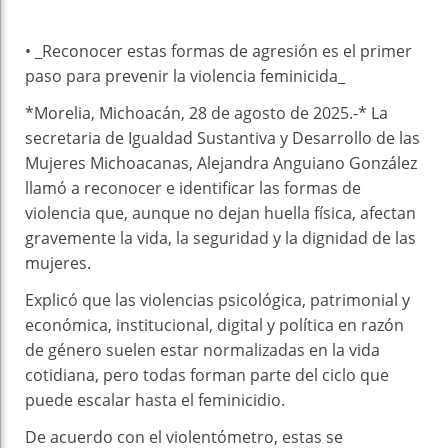
• _Reconocer estas formas de agresión es el primer
paso para prevenir la violencia feminicida_
*Morelia, Michoacán, 28 de agosto de 2025.-* La
secretaria de Igualdad Sustantiva y Desarrollo de las
Mujeres Michoacanas, Alejandra Anguiano González
llamó a reconocer e identificar las formas de
violencia que, aunque no dejan huella física, afectan
gravemente la vida, la seguridad y la dignidad de las
mujeres.
Explicó que las violencias psicológica, patrimonial y
económica, institucional, digital y política en razón
de género suelen estar normalizadas en la vida
cotidiana, pero todas forman parte del ciclo que
puede escalar hasta el feminicidio.
De acuerdo con el violentómetro, estas se