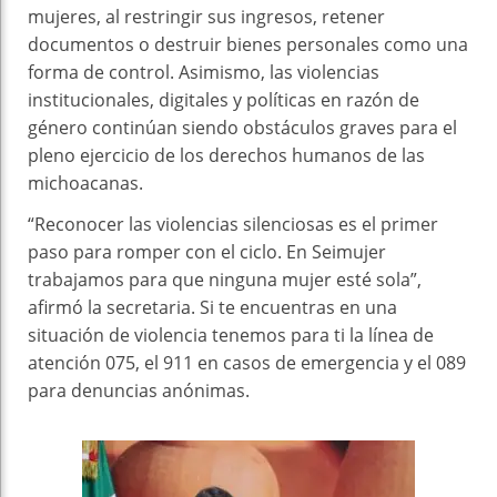
mujeres, al restringir sus ingresos, retener
documentos o destruir bienes personales como una
forma de control. Asimismo, las violencias
institucionales, digitales y políticas en razón de
género continúan siendo obstáculos graves para el
pleno ejercicio de los derechos humanos de las
michoacanas.
“Reconocer las violencias silenciosas es el primer
paso para romper con el ciclo. En Seimujer
trabajamos para que ninguna mujer esté sola”,
afirmó la secretaria. Si te encuentras en una
situación de violencia tenemos para ti la línea de
atención 075, el 911 en casos de emergencia y el 089
para denuncias anónimas.