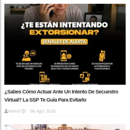
¿Sabes Cómo Actuar Ante Un Intento De Secuestro
Virtual? La SSP Te Guía Para Evitarlo
Adm3
08 Ago 2026