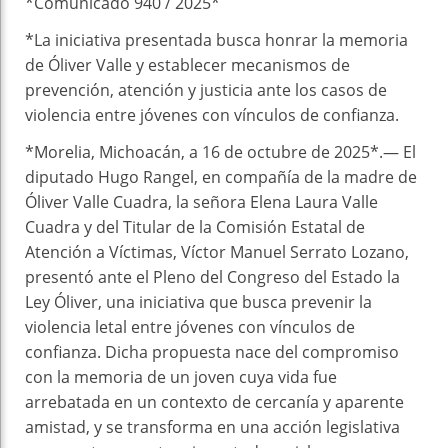
*Comunicado 940 / 2025*
*La iniciativa presentada busca honrar la memoria
de Óliver Valle y establecer mecanismos de
prevención, atención y justicia ante los casos de
violencia entre jóvenes con vínculos de confianza.
*Morelia, Michoacán, a 16 de octubre de 2025*.— El
diputado Hugo Rangel, en compañía de la madre de
Óliver Valle Cuadra, la señora Elena Laura Valle
Cuadra y del Titular de la Comisión Estatal de
Atención a Víctimas, Víctor Manuel Serrato Lozano,
presentó ante el Pleno del Congreso del Estado la
Ley Óliver, una iniciativa que busca prevenir la
violencia letal entre jóvenes con vínculos de
confianza. Dicha propuesta nace del compromiso
con la memoria de un joven cuya vida fue
arrebatada en un contexto de cercanía y aparente
amistad, y se transforma en una acción legislativa