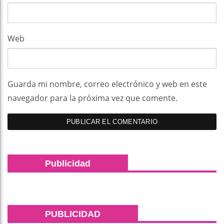
Web
Guarda mi nombre, correo electrónico y web en este
navegador para la próxima vez que comente.
Publicidad
PUBLICIDAD