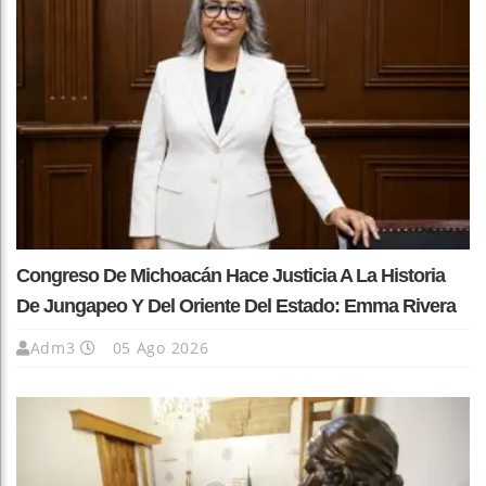
Congreso De Michoacán Hace Justicia A La Historia
De Jungapeo Y Del Oriente Del Estado: Emma Rivera
Adm3
05 Ago 2026