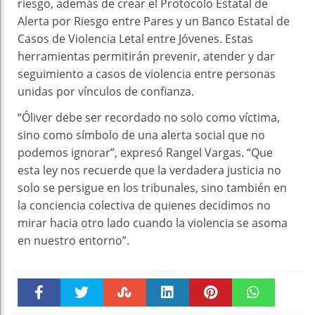
riesgo, además de crear el Protocolo Estatal de
Alerta por Riesgo entre Pares y un Banco Estatal de
Casos de Violencia Letal entre Jóvenes. Estas
herramientas permitirán prevenir, atender y dar
seguimiento a casos de violencia entre personas
unidas por vínculos de confianza.
“Óliver debe ser recordado no solo como víctima,
sino como símbolo de una alerta social que no
podemos ignorar”, expresó Rangel Vargas. “Que
esta ley nos recuerde que la verdadera justicia no
solo se persigue en los tribunales, sino también en
la conciencia colectiva de quienes decidimos no
mirar hacia otro lado cuando la violencia se asoma
en nuestro entorno”.