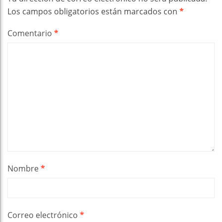
Los campos obligatorios están marcados con
*
Comentario
*
Nombre
*
Correo electrónico
*