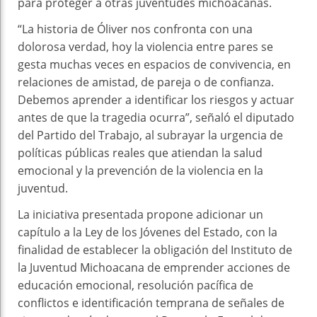
para proteger a otras juventudes michoacanas.
“La historia de Óliver nos confronta con una
dolorosa verdad, hoy la violencia entre pares se
gesta muchas veces en espacios de convivencia, en
relaciones de amistad, de pareja o de confianza.
Debemos aprender a identificar los riesgos y actuar
antes de que la tragedia ocurra”, señaló el diputado
del Partido del Trabajo, al subrayar la urgencia de
políticas públicas reales que atiendan la salud
emocional y la prevención de la violencia en la
juventud.
La iniciativa presentada propone adicionar un
capítulo a la Ley de los Jóvenes del Estado, con la
finalidad de establecer la obligación del Instituto de
la Juventud Michoacana de emprender acciones de
educación emocional, resolución pacífica de
conflictos e identificación temprana de señales de