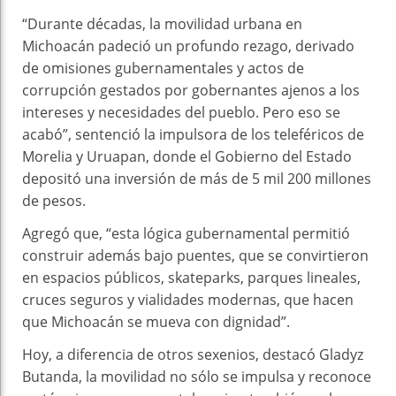
“Durante décadas, la movilidad urbana en
Michoacán padeció un profundo rezago, derivado
de omisiones gubernamentales y actos de
corrupción gestados por gobernantes ajenos a los
intereses y necesidades del pueblo. Pero eso se
acabó”, sentenció la impulsora de los teleféricos de
Morelia y Uruapan, donde el Gobierno del Estado
depositó una inversión de más de 5 mil 200 millones
de pesos.
Agregó que, “esta lógica gubernamental permitió
construir además bajo puentes, que se convirtieron
en espacios públicos, skateparks, parques lineales,
cruces seguros y vialidades modernas, que hacen
que Michoacán se mueva con dignidad”.
Hoy, a diferencia de otros sexenios, destacó Gladyz
Butanda, la movilidad no sólo se impulsa y reconoce