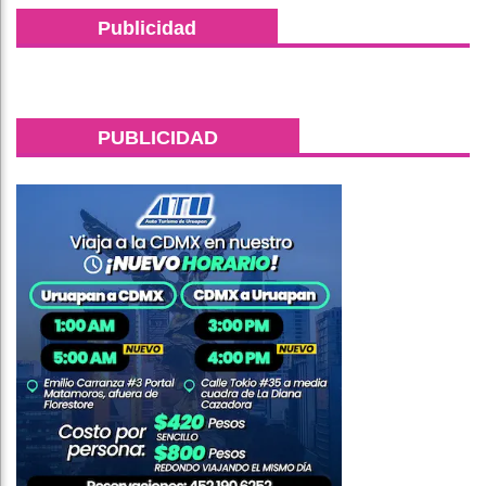
Publicidad
PUBLICIDAD