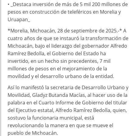
• _Destaca inversión de más de 5 mil 200 millones de
pesos en construcción de teleféricos en Morelia y
Uruapan_
*Morelia, Michoacán, 28 de septiembre de 2025.-* A
cuatro años de que se instauró la transformación de
Michoacán, bajo el liderazgo del gobernador Alfredo
Ramírez Bedolla, el Gobierno del Estado ha
invertido, en un hecho sin precedentes, 7 mil
millones de pesos en el mejoramiento de la
movilidad y el desarrollo urbano de la entidad.
Así lo manifestó la secretaria de Desarrollo Urbano y
Movilidad, Gladyz Butanda Macías, al hacer uso de la
palabra en el Cuarto Informe de Gobierno del titular
del Ejecutivo estatal, Alfredo Ramírez Bedolla, quien,
sostuvo la funcionaria municipal, está
revolucionando la manera en que se mueve el
pueblo de Michoacán.