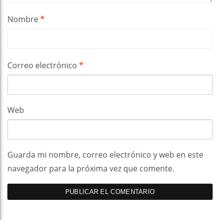
Nombre
*
Correo electrónico
*
Web
Guarda mi nombre, correo electrónico y web en este
navegador para la próxima vez que comente.