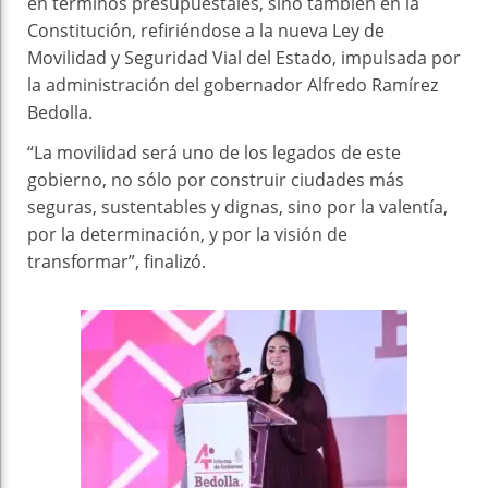
en términos presupuestales, sino también en la
Constitución, refiriéndose a la nueva Ley de
Movilidad y Seguridad Vial del Estado, impulsada por
la administración del gobernador Alfredo Ramírez
Bedolla.
“La movilidad será uno de los legados de este
gobierno, no sólo por construir ciudades más
seguras, sustentables y dignas, sino por la valentía,
por la determinación, y por la visión de
transformar”, finalizó.