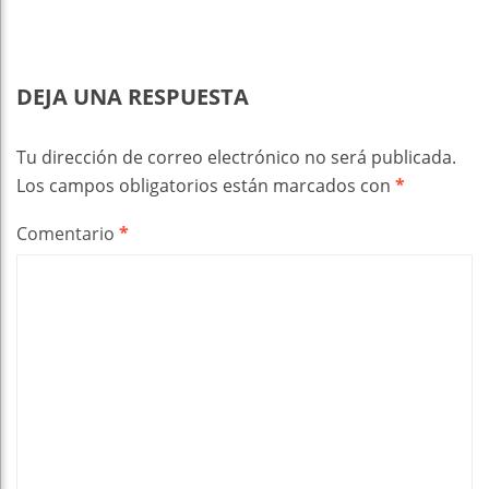
DEJA UNA RESPUESTA
Tu dirección de correo electrónico no será publicada.
Los campos obligatorios están marcados con
*
Comentario
*