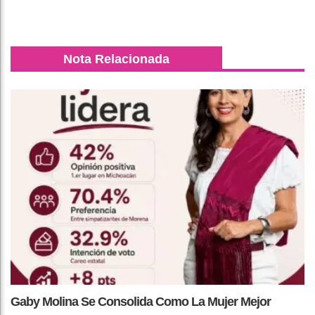
Nota Relacionada
Gaby Molina Se Consolida Como La Mujer Mejor