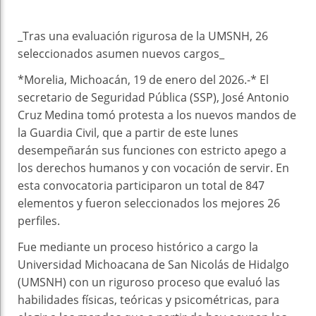
_Tras una evaluación rigurosa de la UMSNH, 26
seleccionados asumen nuevos cargos_
*Morelia, Michoacán, 19 de enero del 2026.-* El
secretario de Seguridad Pública (SSP), José Antonio
Cruz Medina tomó protesta a los nuevos mandos de
la Guardia Civil, que a partir de este lunes
desempeñarán sus funciones con estricto apego a
los derechos humanos y con vocación de servir. En
esta convocatoria participaron un total de 847
elementos y fueron seleccionados los mejores 26
perfiles.
Fue mediante un proceso histórico a cargo la
Universidad Michoacana de San Nicolás de Hidalgo
(UMSNH) con un riguroso proceso que evaluó las
habilidades físicas, teóricas y psicométricas, para