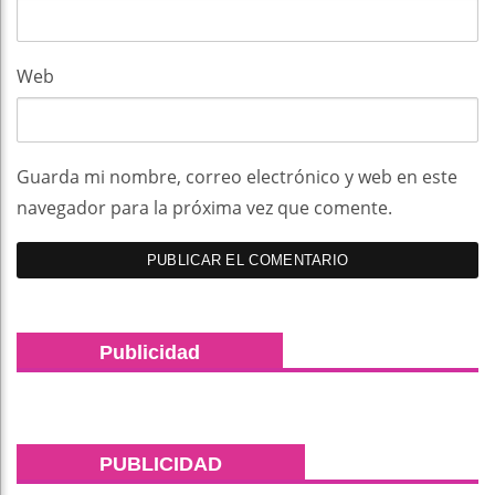
Web
Guarda mi nombre, correo electrónico y web en este
navegador para la próxima vez que comente.
Publicidad
PUBLICIDAD