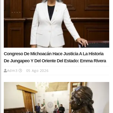
Congreso De Michoacán Hace Justicia A La Historia
De Jungapeo Y Del Oriente Del Estado: Emma Rivera
Adm3
05 Ago 2026