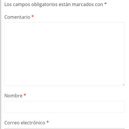
Los campos obligatorios están marcados con
*
Comentario
*
Nombre
*
Correo electrónico
*