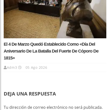
El 4 De Marzo Quedó Establecido Como «Día Del
Aniversario De La Batalla Del Fuerte De Cóporo De
1815»
Adm3
05 Ago 2026
DEJA UNA RESPUESTA
Tu dirección de correo electrónico no será publicada.