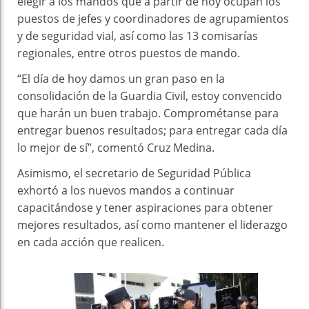
elegir a los mandos que a partir de hoy ocupan los
puestos de jefes y coordinadores de agrupamientos
y de seguridad vial, así como las 13 comisarías
regionales, entre otros puestos de mando.
“El día de hoy damos un gran paso en la
consolidación de la Guardia Civil, estoy convencido
que harán un buen trabajo. Comprométanse para
entregar buenos resultados; para entregar cada día
lo mejor de sí”, comentó Cruz Medina.
Asimismo, el secretario de Seguridad Pública
exhortó a los nuevos mandos a continuar
capacitándose y tener aspiraciones para obtener
mejores resultados, así como mantener el liderazgo
en cada acción que realicen.