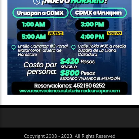
Copyright 2008 - 2023. All Rights Reserved