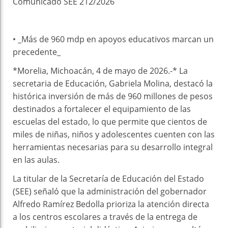
Comunicado SEE 212/2026
• _Más de 960 mdp en apoyos educativos marcan un
precedente_
*Morelia, Michoacán, 4 de mayo de 2026.-* La
secretaria de Educación, Gabriela Molina, destacó la
histórica inversión de más de 960 millones de pesos
destinados a fortalecer el equipamiento de las
escuelas del estado, lo que permite que cientos de
miles de niñas, niños y adolescentes cuenten con las
herramientas necesarias para su desarrollo integral
en las aulas.
La titular de la Secretaría de Educación del Estado
(SEE) señaló que la administración del gobernador
Alfredo Ramírez Bedolla prioriza la atención directa
a los centros escolares a través de la entrega de