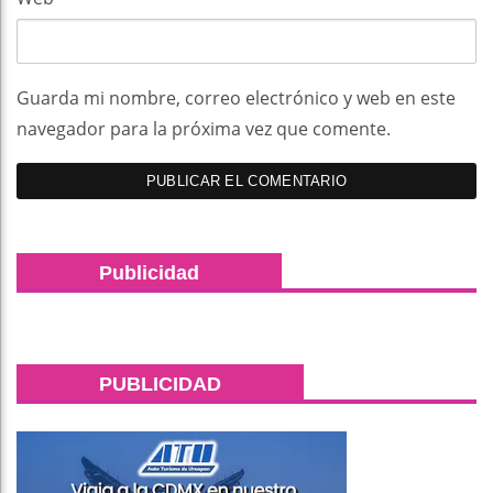
Guarda mi nombre, correo electrónico y web en este
navegador para la próxima vez que comente.
Publicidad
PUBLICIDAD