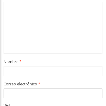
Nombre
*
Correo electrónico
*
Web