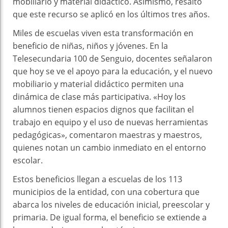
mobiliario y material didáctico. Asimismo, resaltó
que este recurso se aplicó en los últimos tres años.
Miles de escuelas viven esta transformación en
beneficio de niñas, niños y jóvenes. En la
Telesecundaria 100 de Senguio, docentes señalaron
que hoy se ve el apoyo para la educación, y el nuevo
mobiliario y material didáctico permiten una
dinámica de clase más participativa. «Hoy los
alumnos tienen espacios dignos que facilitan el
trabajo en equipo y el uso de nuevas herramientas
pedagógicas», comentaron maestras y maestros,
quienes notan un cambio inmediato en el entorno
escolar.
Estos beneficios llegan a escuelas de los 113
municipios de la entidad, con una cobertura que
abarca los niveles de educación inicial, preescolar y
primaria. De igual forma, el beneficio se extiende a