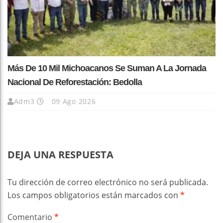
Más De 10 Mil Michoacanos Se Suman A La Jornada
Nacional De Reforestación: Bedolla
Adm3
09 Ago 2026
DEJA UNA RESPUESTA
Tu dirección de correo electrónico no será publicada.
Los campos obligatorios están marcados con
*
Comentario
*