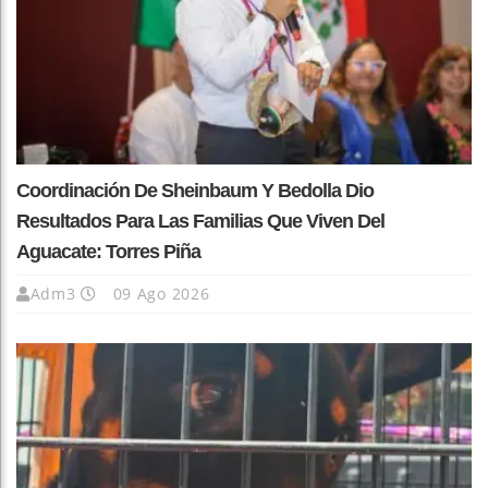
Coordinación De Sheinbaum Y Bedolla Dio
Resultados Para Las Familias Que Viven Del
Aguacate: Torres Piña
Adm3
09 Ago 2026