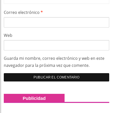
Correo electrónico
*
Web
Guarda mi nombre, correo electrónico y web en este
navegador para la próxima vez que comente.
Publicidad