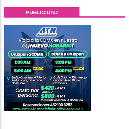
PUBLICIDAD