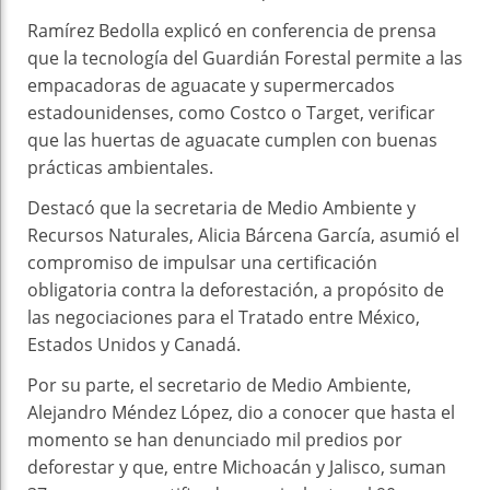
Ramírez Bedolla explicó en conferencia de prensa
que la tecnología del Guardián Forestal permite a las
empacadoras de aguacate y supermercados
estadounidenses, como Costco o Target, verificar
que las huertas de aguacate cumplen con buenas
prácticas ambientales.
Destacó que la secretaria de Medio Ambiente y
Recursos Naturales, Alicia Bárcena García, asumió el
compromiso de impulsar una certificación
obligatoria contra la deforestación, a propósito de
las negociaciones para el Tratado entre México,
Estados Unidos y Canadá.
Por su parte, el secretario de Medio Ambiente,
Alejandro Méndez López, dio a conocer que hasta el
momento se han denunciado mil predios por
deforestar y que, entre Michoacán y Jalisco, suman