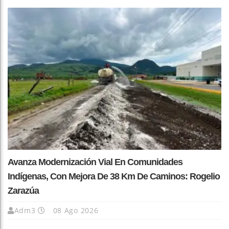
Avanza Modernización Vial En Comunidades
Indígenas, Con Mejora De 38 Km De Caminos: Rogelio
Zarazúa
Adm3
08 Ago 2026