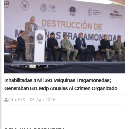
Inhabilitadas 4 Mil 391 Máquinas Tragamonedas;
Generaban 631 Mdp Anuales Al Crimen Organizado
Adm3
08 Ago 2026