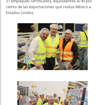
37 empaques certificados, equivalentes al 90 por
ciento de las exportaciones que realiza México a
Estados Unidos.