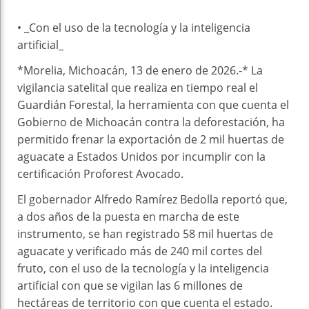
• _Con el uso de la tecnología y la inteligencia
artificial_
*Morelia, Michoacán, 13 de enero de 2026.-* La
vigilancia satelital que realiza en tiempo real el
Guardián Forestal, la herramienta con que cuenta el
Gobierno de Michoacán contra la deforestación, ha
permitido frenar la exportación de 2 mil huertas de
aguacate a Estados Unidos por incumplir con la
certificación Proforest Avocado.
El gobernador Alfredo Ramírez Bedolla reportó que,
a dos años de la puesta en marcha de este
instrumento, se han registrado 58 mil huertas de
aguacate y verificado más de 240 mil cortes del
fruto, con el uso de la tecnología y la inteligencia
artificial con que se vigilan las 6 millones de
hectáreas de territorio con que cuenta el estado.