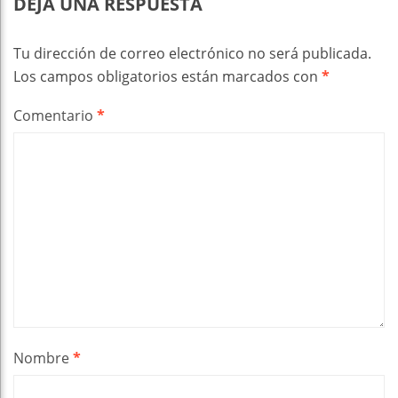
DEJA UNA RESPUESTA
Tu dirección de correo electrónico no será publicada.
Los campos obligatorios están marcados con
*
Comentario
*
Nombre
*