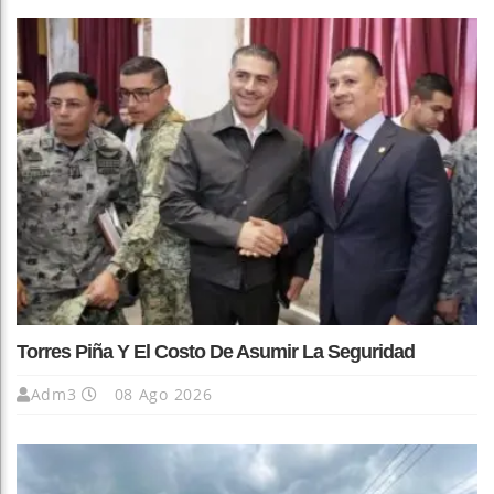
Torres Piña Y El Costo De Asumir La Seguridad
Adm3
08 Ago 2026