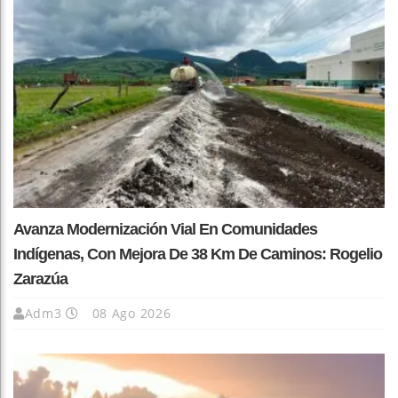
Avanza Modernización Vial En Comunidades
Indígenas, Con Mejora De 38 Km De Caminos: Rogelio
Zarazúa
Adm3
08 Ago 2026