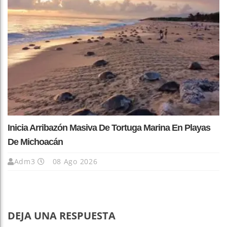
Inicia Arribazón Masiva De Tortuga Marina En Playas
De Michoacán
Adm3
08 Ago 2026
DEJA UNA RESPUESTA