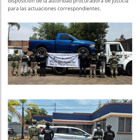
disposición de la autoridad procuradora de justicia
para las actuaciones correspondientes.