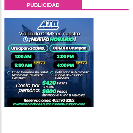
PUBLICIDAD