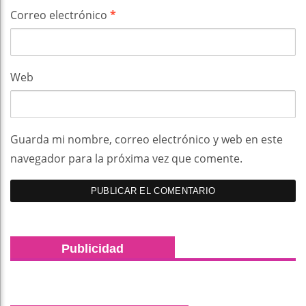
Correo electrónico
*
Web
Guarda mi nombre, correo electrónico y web en este
navegador para la próxima vez que comente.
Publicidad