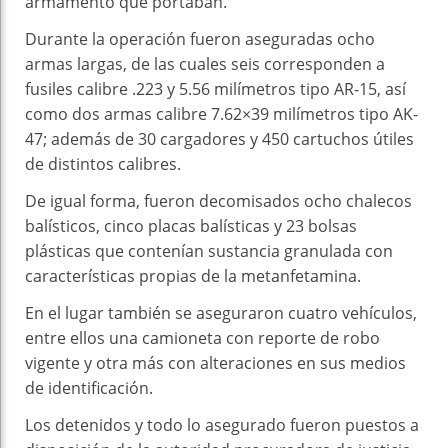
armamento que portaban.
Durante la operación fueron aseguradas ocho
armas largas, de las cuales seis corresponden a
fusiles calibre .223 y 5.56 milímetros tipo AR-15, así
como dos armas calibre 7.62×39 milímetros tipo AK-
47; además de 30 cargadores y 450 cartuchos útiles
de distintos calibres.
De igual forma, fueron decomisados ocho chalecos
balísticos, cinco placas balísticas y 23 bolsas
plásticas que contenían sustancia granulada con
características propias de la metanfetamina.
En el lugar también se aseguraron cuatro vehículos,
entre ellos una camioneta con reporte de robo
vigente y otra más con alteraciones en sus medios
de identificación.
Los detenidos y todo lo asegurado fueron puestos a