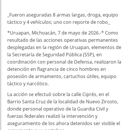
_Fueron aseguradas 8 armas largas, droga, equipo
táctico y 4 vehículos; uno con reporte de robo_
*Uruapan, Michoacán, 7 de mayo de 2026.-* Como
resultado de las acciones operativas permanentes
desplegadas en la región de Uruapan, elementos de
la Secretaría de Seguridad Pública (SSP), en
coordinación con personal de Defensa, realizaron la
detención en flagrancia de cinco hombres en
posesión de armamento, cartuchos útiles, equipo
táctico y narcótico.
La acción se efectuó sobre la calle Ciprés, en el
Barrio Santa Cruz de la localidad de Nuevo Zirosto,
donde personal operativo de la Guardia Civil y
fuerzas federales realizó la intervención y
aseguramiento de los ahora detenidos ser visible el