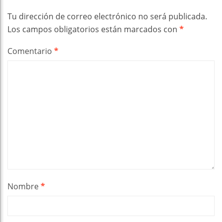
Tu dirección de correo electrónico no será publicada.
Los campos obligatorios están marcados con
*
Comentario
*
Nombre
*