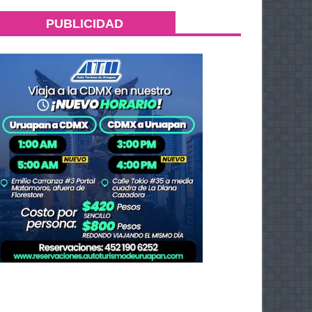
PUBLICIDAD