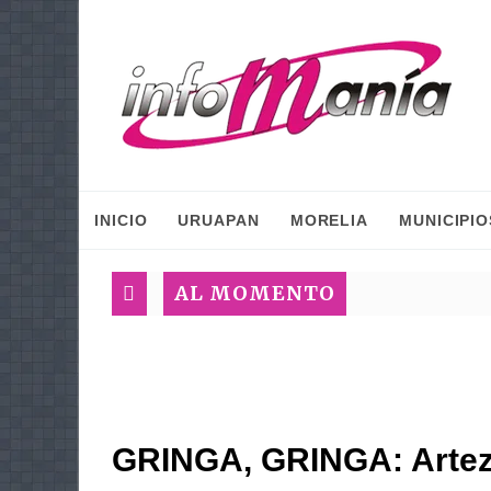
INICIO
URUAPAN
MORELIA
MUNICIPIO
AL MOMENTO
GRINGA, GRINGA: Artez