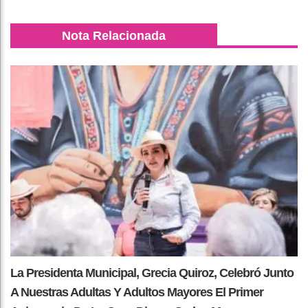
Nota Relacionada
La Presidenta Municipal, Grecia Quiroz, Celebró Junto
A Nuestras Adultas Y Adultos Mayores El Primer