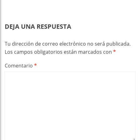
DEJA UNA RESPUESTA
Tu dirección de correo electrónico no será publicada.
Los campos obligatorios están marcados con
*
Comentario
*