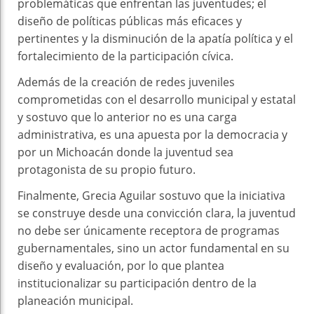
problemáticas que enfrentan las juventudes; el
diseño de políticas públicas más eficaces y
pertinentes y la disminución de la apatía política y el
fortalecimiento de la participación cívica.
Además de la creación de redes juveniles
comprometidas con el desarrollo municipal y estatal
y sostuvo que lo anterior no es una carga
administrativa, es una apuesta por la democracia y
por un Michoacán donde la juventud sea
protagonista de su propio futuro.
Finalmente, Grecia Aguilar sostuvo que la iniciativa
se construye desde una convicción clara, la juventud
no debe ser únicamente receptora de programas
gubernamentales, sino un actor fundamental en su
diseño y evaluación, por lo que plantea
institucionalizar su participación dentro de la
planeación municipal.