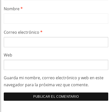
Nombre
*
Correo electrónico
*
Web
Guarda mi nombre, correo electrónico y web en este
navegador para la próxima vez que comente.