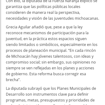
Con ello, la diputada de la Fuerza Naranja explicó se
garantiza que las políticas públicas locales
consideren de manera real la perspectiva,
necesidades y visión de las juventudes michoacanas.
Grecia Aguilar añadió que, pese a que la ley
reconoce mecanismos de participación para la
juventud, en la práctica estos espacios siguen
siendo limitados o simbólicos, especialmente en los
procesos de planeación municipal. “En cada rincón
de Michoacán hay jóvenes talentosos, con ideas y
compromiso social; sin embargo, sus opiniones no
siempre se ven reflejadas en los planes y acciones
de gobierno. Esta reforma busca corregir esa
brecha”.
La diputada subrayó que los Planes Municipales de
Desarrollo son instrumentos clave para definir
programas, metas, presupuestos y prioridades de