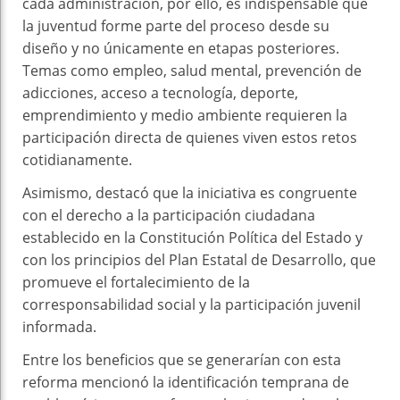
cada administración, por ello, es indispensable que
la juventud forme parte del proceso desde su
diseño y no únicamente en etapas posteriores.
Temas como empleo, salud mental, prevención de
adicciones, acceso a tecnología, deporte,
emprendimiento y medio ambiente requieren la
participación directa de quienes viven estos retos
cotidianamente.
Asimismo, destacó que la iniciativa es congruente
con el derecho a la participación ciudadana
establecido en la Constitución Política del Estado y
con los principios del Plan Estatal de Desarrollo, que
promueve el fortalecimiento de la
corresponsabilidad social y la participación juvenil
informada.
Entre los beneficios que se generarían con esta
reforma mencionó la identificación temprana de