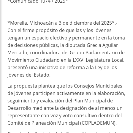
*Comunicado 1074 / 2025*
*Morelia, Michoacán a 3 de diciembre del 2025*.-
Con el firme propósito de que las y los jóvenes
tengan un espacio efectivo y permanente en la toma
de decisiones públicas, la diputada Grecia Aguilar
Mercado, coordinadora del Grupo Parlamentario de
Movimiento Ciudadano en la LXXVI Legislatura Local,
presentó una iniciativa de reforma a la Ley de los
Jóvenes del Estado.
La propuesta plantea que los Consejos Municipales
de Jóvenes participen activamente en la elaboración,
seguimiento y evaluación del Plan Municipal de
Desarrollo mediante la designación de al menos un
representante con voz y voto consultivo dentro del
Comité de Planeación Municipal (COPLADEMUN).