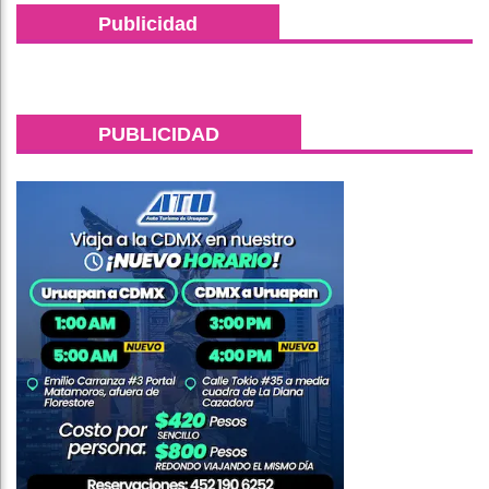
Publicidad
PUBLICIDAD