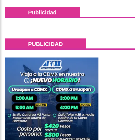
Publicidad
PUBLICIDAD