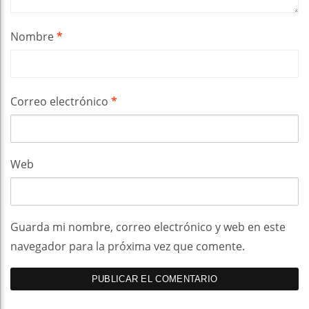
Nombre
*
Correo electrónico
*
Web
Guarda mi nombre, correo electrónico y web en este
navegador para la próxima vez que comente.