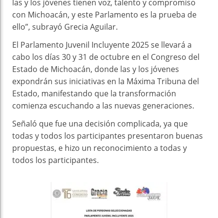
las y los jóvenes tienen voz, talento y compromiso
con Michoacán, y este Parlamento es la prueba de
ello”, subrayó Grecia Aguilar.
El Parlamento Juvenil Incluyente 2025 se llevará a
cabo los días 30 y 31 de octubre en el Congreso del
Estado de Michoacán, donde las y los jóvenes
expondrán sus iniciativas en la Máxima Tribuna del
Estado, manifestando que la transformación
comienza escuchando a las nuevas generaciones.
Señaló que fue una decisión complicada, ya que
todas y todos los participantes presentaron buenas
propuestas, e hizo un reconocimiento a todas y
todos los participantes.