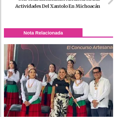
Actividades Del Xantolo En Michoacán
Nota Relacionada