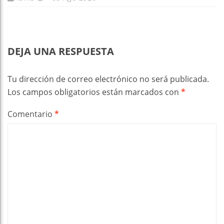
DEJA UNA RESPUESTA
Tu dirección de correo electrónico no será publicada.
Los campos obligatorios están marcados con
*
Comentario
*