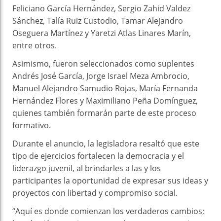
Feliciano García Hernández, Sergio Zahid Valdez
Sánchez, Talía Ruiz Custodio, Tamar Alejandro
Oseguera Martínez y Yaretzi Atlas Linares Marín,
entre otros.
Asimismo, fueron seleccionados como suplentes
Andrés José García, Jorge Israel Meza Ambrocio,
Manuel Alejandro Samudio Rojas, María Fernanda
Hernández Flores y Maximiliano Peña Domínguez,
quienes también formarán parte de este proceso
formativo.
Durante el anuncio, la legisladora resaltó que este
tipo de ejercicios fortalecen la democracia y el
liderazgo juvenil, al brindarles a las y los
participantes la oportunidad de expresar sus ideas y
proyectos con libertad y compromiso social.
“Aquí es donde comienzan los verdaderos cambios;