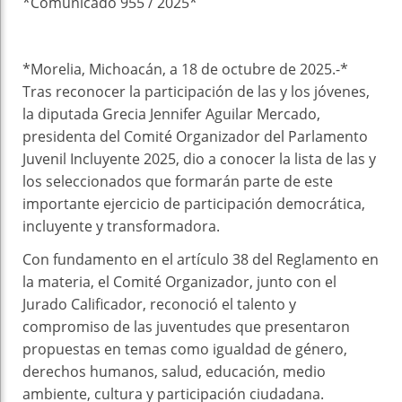
*Comunicado 955 / 2025*
*Morelia, Michoacán, a 18 de octubre de 2025.-*
Tras reconocer la participación de las y los jóvenes,
la diputada Grecia Jennifer Aguilar Mercado,
presidenta del Comité Organizador del Parlamento
Juvenil Incluyente 2025, dio a conocer la lista de las y
los seleccionados que formarán parte de este
importante ejercicio de participación democrática,
incluyente y transformadora.
Con fundamento en el artículo 38 del Reglamento en
la materia, el Comité Organizador, junto con el
Jurado Calificador, reconoció el talento y
compromiso de las juventudes que presentaron
propuestas en temas como igualdad de género,
derechos humanos, salud, educación, medio
ambiente, cultura y participación ciudadana.