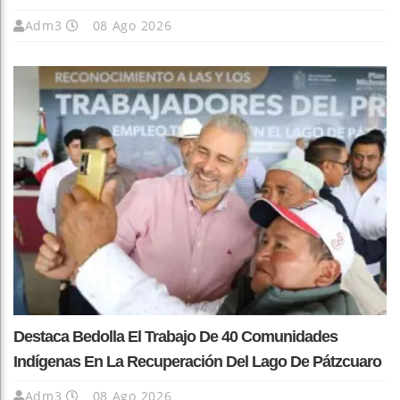
Adm3
08 Ago 2026
Destaca Bedolla El Trabajo De 40 Comunidades
Indígenas En La Recuperación Del Lago De Pátzcuaro
Adm3
08 Ago 2026