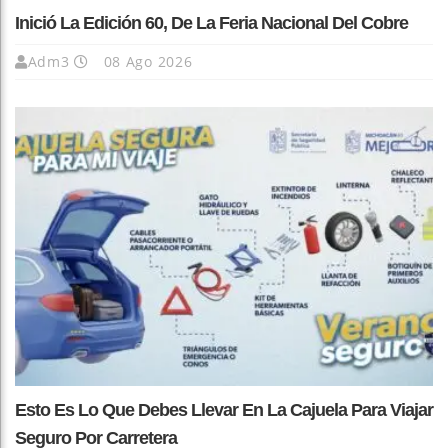
Inició La Edición 60, De La Feria Nacional Del Cobre
Adm3
08 Ago 2026
Esto Es Lo Que Debes Llevar En La Cajuela Para Viajar
Seguro Por Carretera