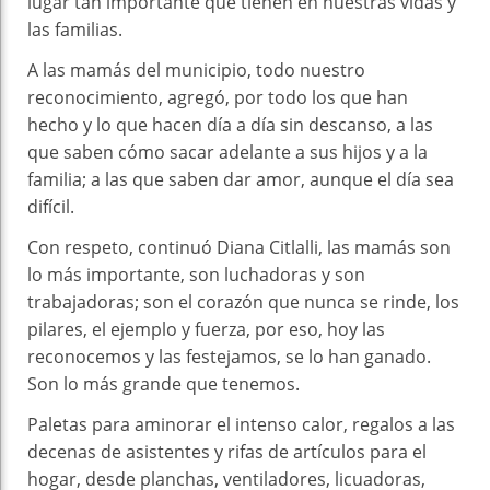
lugar tan importante que tienen en nuestras vidas y
las familias.
A las mamás del municipio, todo nuestro
reconocimiento, agregó, por todo los que han
hecho y lo que hacen día a día sin descanso, a las
que saben cómo sacar adelante a sus hijos y a la
familia; a las que saben dar amor, aunque el día sea
difícil.
Con respeto, continuó Diana Citlalli, las mamás son
lo más importante, son luchadoras y son
trabajadoras; son el corazón que nunca se rinde, los
pilares, el ejemplo y fuerza, por eso, hoy las
reconocemos y las festejamos, se lo han ganado.
Son lo más grande que tenemos.
Paletas para aminorar el intenso calor, regalos a las
decenas de asistentes y rifas de artículos para el
hogar, desde planchas, ventiladores, licuadoras,