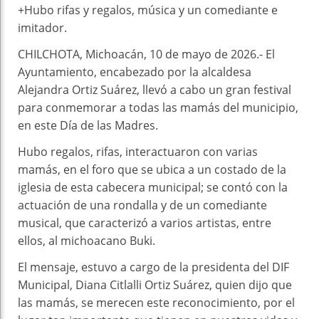
+Hubo rifas y regalos, música y un comediante e
imitador.
CHILCHOTA, Michoacán, 10 de mayo de 2026.- El
Ayuntamiento, encabezado por la alcaldesa
Alejandra Ortiz Suárez, llevó a cabo un gran festival
para conmemorar a todas las mamás del municipio,
en este Día de las Madres.
Hubo regalos, rifas, interactuaron con varias
mamás, en el foro que se ubica a un costado de la
iglesia de esta cabecera municipal; se contó con la
actuación de una rondalla y de un comediante
musical, que caracterizó a varios artistas, entre
ellos, al michoacano Buki.
El mensaje, estuvo a cargo de la presidenta del DIF
Municipal, Diana Citlalli Ortiz Suárez, quien dijo que
las mamás, se merecen este reconocimiento, por el