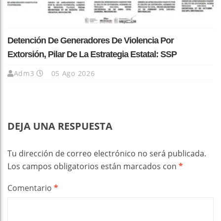
Detención De Generadores De Violencia Por
Extorsión, Pilar De La Estrategia Estatal: SSP
Adm3
05 Ago 2026
DEJA UNA RESPUESTA
Tu dirección de correo electrónico no será publicada.
Los campos obligatorios están marcados con
*
Comentario
*