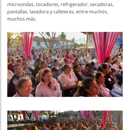
microondas, tocadores, refrigerador, secadoras,
pantallas, lavadora y cafeteras, entre muchos,
muchos más.