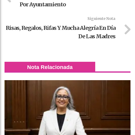
Por Ayuntamiento
Siguiente Nota
Risas, Regalos, Rifas Y Mucha Alegría En Día
De Las Madres
Nota Relacionada