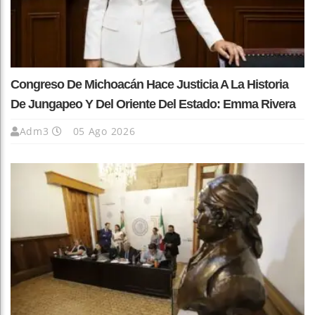
Congreso De Michoacán Hace Justicia A La Historia
De Jungapeo Y Del Oriente Del Estado: Emma Rivera
Adm3
05 Ago 2026