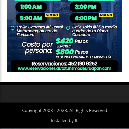
Copyright 2008 - 2023. All Rights Reserved
Installed by IL