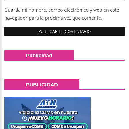
Guarda mi nombre, correo electrónico y web en este
navegador para la próxima vez que comente.
Publicidad
PUBLICIDAD