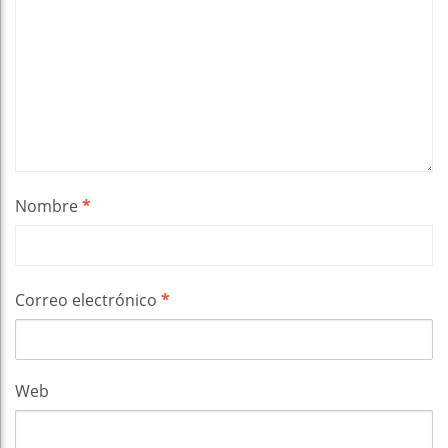
Nombre
*
Correo electrónico
*
Web