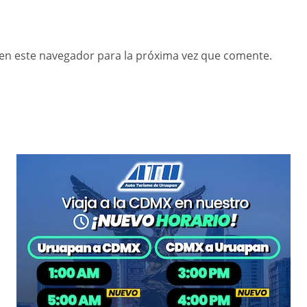
en este navegador para la próxima vez que comente.