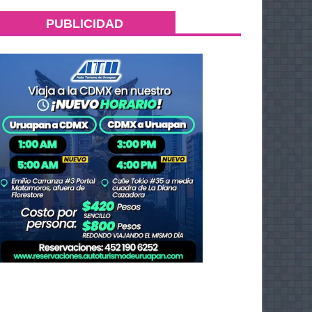
PUBLICIDAD