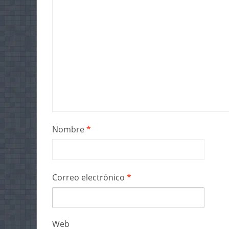
Nombre
*
Correo electrónico
*
Web