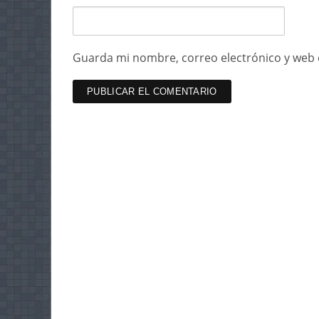
Guarda mi nombre, correo electrónico y web 