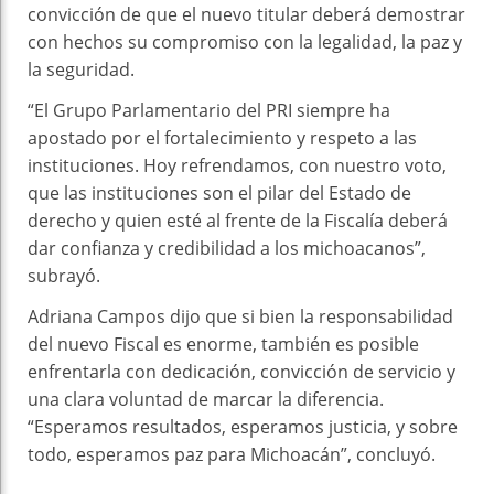
convicción de que el nuevo titular deberá demostrar
con hechos su compromiso con la legalidad, la paz y
la seguridad.
“El Grupo Parlamentario del PRI siempre ha
apostado por el fortalecimiento y respeto a las
instituciones. Hoy refrendamos, con nuestro voto,
que las instituciones son el pilar del Estado de
derecho y quien esté al frente de la Fiscalía deberá
dar confianza y credibilidad a los michoacanos”,
subrayó.
Adriana Campos dijo que si bien la responsabilidad
del nuevo Fiscal es enorme, también es posible
enfrentarla con dedicación, convicción de servicio y
una clara voluntad de marcar la diferencia.
“Esperamos resultados, esperamos justicia, y sobre
todo, esperamos paz para Michoacán”, concluyó.