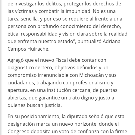
de investigar los delitos, proteger los derechos de
las víctimas y combatir la impunidad. No es una
tarea sencilla, y por eso se requiere al frente a una
persona con profundo conocimiento del derecho,
ética, responsabilidad y visión clara sobre la realidad
que enfrenta nuestro estado”, puntualizó Adriana
Campos Huirache.
Agregó que el nuevo Fiscal debe contar con
diagnóstico certero, objetivos definidos y un
compromiso irrenunciable con Michoacán y sus
ciudadanos, trabajando con profesionalismo y
apertura, en una institución cercana, de puertas
abiertas, que garantice un trato digno y justo a
quienes buscan justicia.
En su posicionamiento, la diputada señaló que esta
designación marca un nuevo horizonte, donde el
Congreso deposita un voto de confianza con la firme