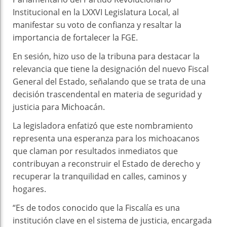
Institucional en la LXXVI Legislatura Local, al
manifestar su voto de confianza y resaltar la
importancia de fortalecer la FGE.
En sesión, hizo uso de la tribuna para destacar la
relevancia que tiene la designación del nuevo Fiscal
General del Estado, señalando que se trata de una
decisión trascendental en materia de seguridad y
justicia para Michoacán.
La legisladora enfatizó que este nombramiento
representa una esperanza para los michoacanos
que claman por resultados inmediatos que
contribuyan a reconstruir el Estado de derecho y
recuperar la tranquilidad en calles, caminos y
hogares.
“Es de todos conocido que la Fiscalía es una
institución clave en el sistema de justicia, encargada