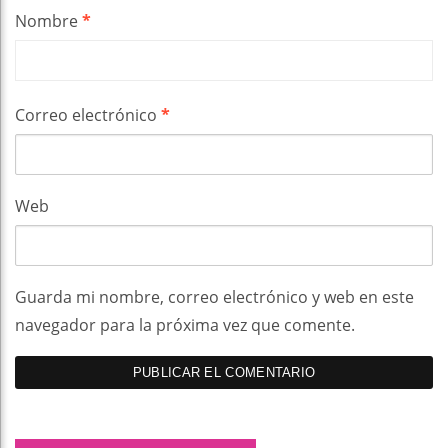
Nombre
*
Correo electrónico
*
Web
Guarda mi nombre, correo electrónico y web en este
navegador para la próxima vez que comente.