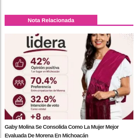
Nota Relacionada
Gaby Molina Se Consolida Como La Mujer Mejor
Evaluada De Morena En Michoacán