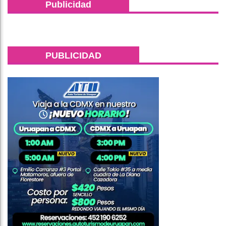
Publicidad
PUBLICIDAD