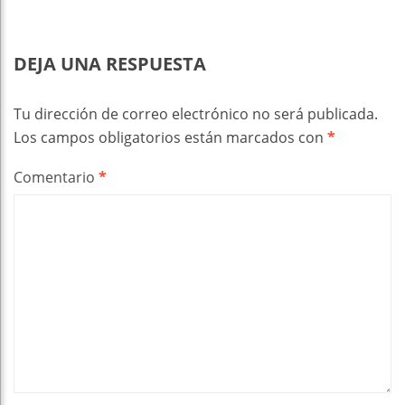
DEJA UNA RESPUESTA
Tu dirección de correo electrónico no será publicada.
Los campos obligatorios están marcados con
*
Comentario
*