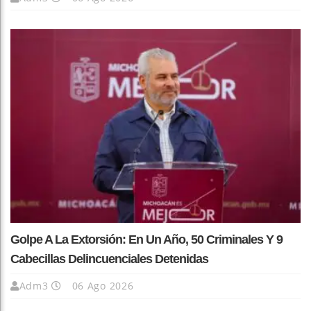
Golpe A La Extorsión: En Un Año, 50 Criminales Y 9
Cabecillas Delincuenciales Detenidas
Adm3
06 Ago 2026