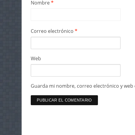
Nombre
*
Correo electrónico
*
Web
Guarda mi nombre, correo electrónico y web 