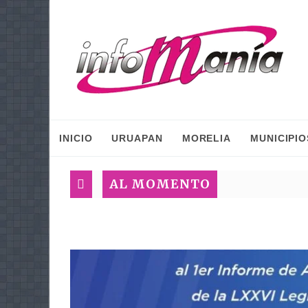
INICIO
URUAPAN
MORELIA
MUNICIPIO
AL MOMENTO