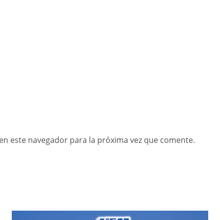
en este navegador para la próxima vez que comente.