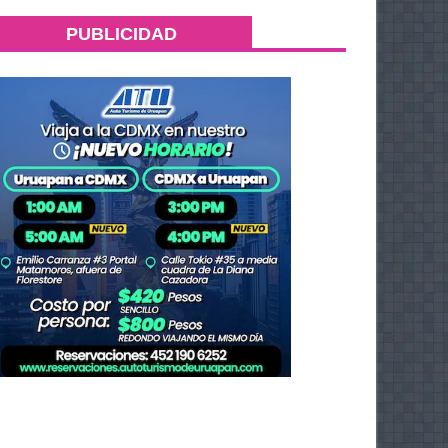
PUBLICIDAD