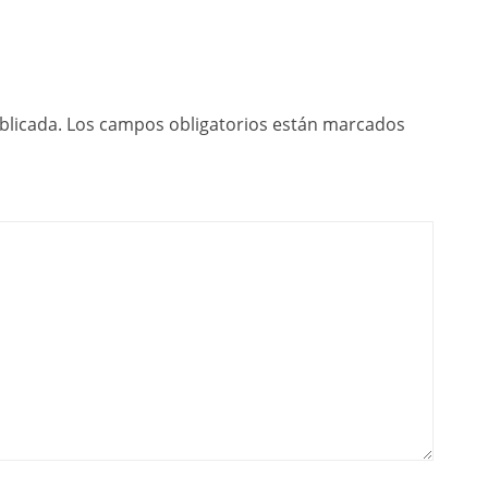
blicada.
Los campos obligatorios están marcados