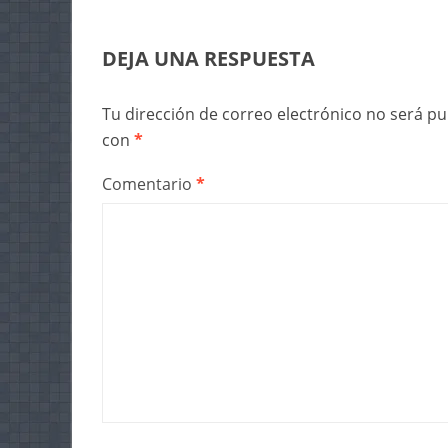
DEJA UNA RESPUESTA
Tu dirección de correo electrónico no será pu
con
*
Comentario
*