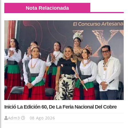
Nota Relacionada
Inició La Edición 60, De La Feria Nacional Del Cobre
Adm3
08 Ago 2026