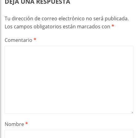
DEJA UNA RESPUESTA
Tu dirección de correo electrónico no será publicada.
Los campos obligatorios están marcados con
*
Comentario
*
Nombre
*