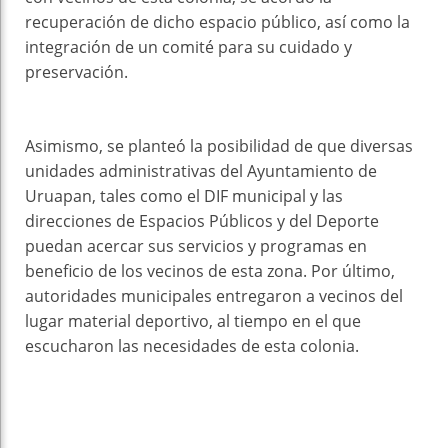
recuperación de dicho espacio público, así como la
integración de un comité para su cuidado y
preservación.
Asimismo, se planteó la posibilidad de que diversas
unidades administrativas del Ayuntamiento de
Uruapan, tales como el DIF municipal y las
direcciones de Espacios Públicos y del Deporte
puedan acercar sus servicios y programas en
beneficio de los vecinos de esta zona. Por último,
autoridades municipales entregaron a vecinos del
lugar material deportivo, al tiempo en el que
escucharon las necesidades de esta colonia.