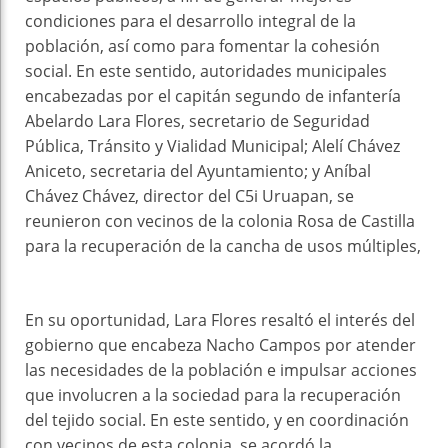
condiciones para el desarrollo integral de la
población, así como para fomentar la cohesión
social. En este sentido, autoridades municipales
encabezadas por el capitán segundo de infantería
Abelardo Lara Flores, secretario de Seguridad
Pública, Tránsito y Vialidad Municipal; Alelí Chávez
Aniceto, secretaria del Ayuntamiento; y Aníbal
Chávez Chávez, director del C5i Uruapan, se
reunieron con vecinos de la colonia Rosa de Castilla
para la recuperación de la cancha de usos múltiples,
En su oportunidad, Lara Flores resaltó el interés del
gobierno que encabeza Nacho Campos por atender
las necesidades de la población e impulsar acciones
que involucren a la sociedad para la recuperación
del tejido social. En este sentido, y en coordinación
con vecinos de esta colonia, se acordó la