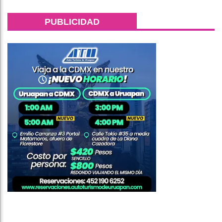
PUBLICIDAD