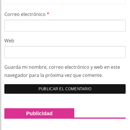
Correo electrónico
*
Web
Guarda mi nombre, correo electrónico y web en este
navegador para la próxima vez que comente.
Publicidad