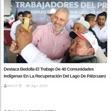
Destaca Bedolla El Trabajo De 40 Comunidades
Indígenas En La Recuperación Del Lago De Pátzcuaro
Adm3
08 Ago 2026