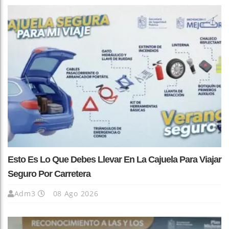
Esto Es Lo Que Debes Llevar En La Cajuela Para Viajar
Seguro Por Carretera
Adm3
08 Ago 2026