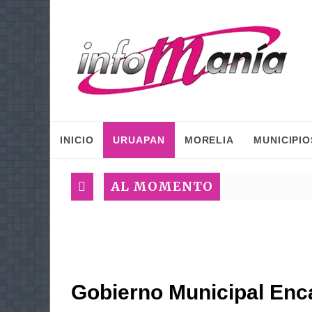
INICIO
URUAPAN
MORELIA
MUNICIPIO
AL MOMENTO
Gobierno Municipal Enc