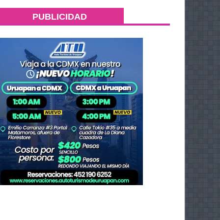
PUBLICIDAD