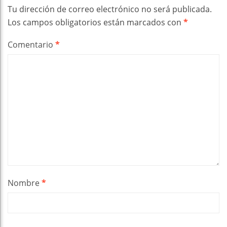
Tu dirección de correo electrónico no será publicada.
Los campos obligatorios están marcados con
*
Comentario
*
Nombre
*