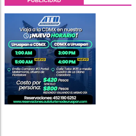
PUBLICIDAD