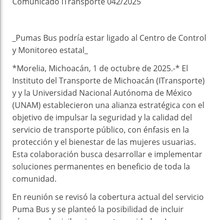
Comunicado ITransporte 042/2025
_Pumas Bus podría estar ligado al Centro de Control
y Monitoreo estatal_
*Morelia, Michoacán, 1 de octubre de 2025.-* El
Instituto del Transporte de Michoacán (ITransporte)
y y la Universidad Nacional Autónoma de México
(UNAM) establecieron una alianza estratégica con el
objetivo de impulsar la seguridad y la calidad del
servicio de transporte público, con énfasis en la
protección y el bienestar de las mujeres usuarias.
Esta colaboración busca desarrollar e implementar
soluciones permanentes en beneficio de toda la
comunidad.
En reunión se revisó la cobertura actual del servicio
Puma Bus y se planteó la posibilidad de incluir