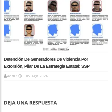
Detención De Generadores De Violencia Por
Extorsión, Pilar De La Estrategia Estatal: SSP
Adm3
05 Ago 2026
DEJA UNA RESPUESTA