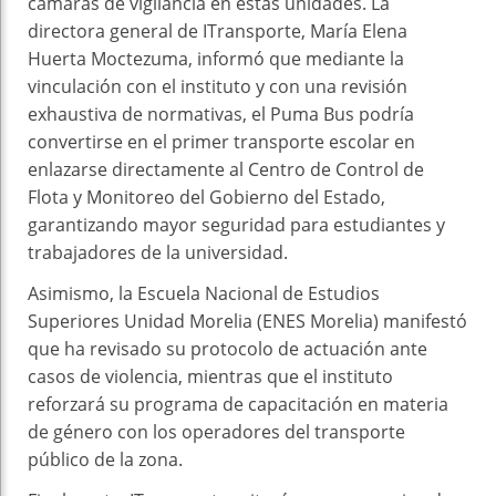
cámaras de vigilancia en estas unidades. La
directora general de ITransporte, María Elena
Huerta Moctezuma, informó que mediante la
vinculación con el instituto y con una revisión
exhaustiva de normativas, el Puma Bus podría
convertirse en el primer transporte escolar en
enlazarse directamente al Centro de Control de
Flota y Monitoreo del Gobierno del Estado,
garantizando mayor seguridad para estudiantes y
trabajadores de la universidad.
Asimismo, la Escuela Nacional de Estudios
Superiores Unidad Morelia (ENES Morelia) manifestó
que ha revisado su protocolo de actuación ante
casos de violencia, mientras que el instituto
reforzará su programa de capacitación en materia
de género con los operadores del transporte
público de la zona.