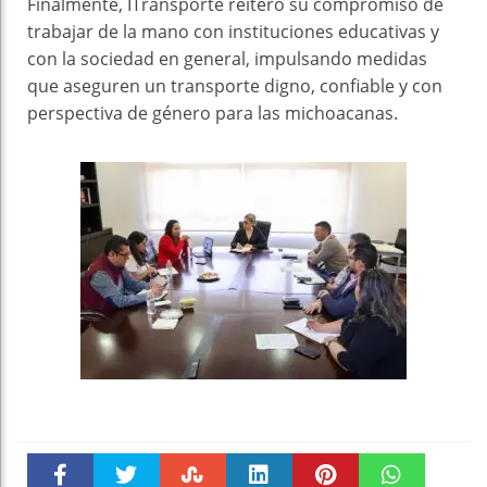
Finalmente, ITransporte reiteró su compromiso de
trabajar de la mano con instituciones educativas y
con la sociedad en general, impulsando medidas
que aseguren un transporte digno, confiable y con
perspectiva de género para las michoacanas.