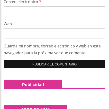
Correo electrónico
*
Web
Guarda mi nombre, correo electrónico y web en este
navegador para la próxima vez que comente.
Publicidad