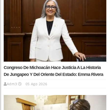
Congreso De Michoacán Hace Justicia A La Historia
De Jungapeo Y Del Oriente Del Estado: Emma Rivera
Adm3
05 Ago 2026