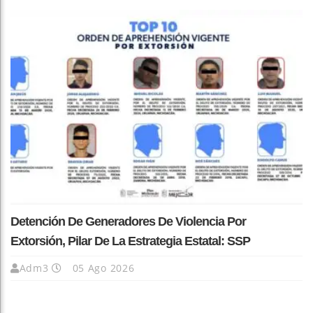
Detención De Generadores De Violencia Por
Extorsión, Pilar De La Estrategia Estatal: SSP
Adm3
05 Ago 2026