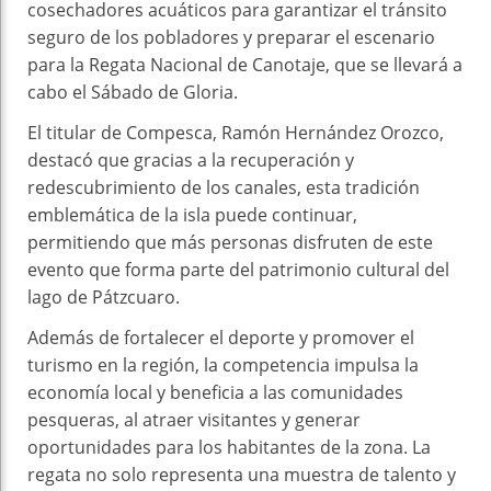
cosechadores acuáticos para garantizar el tránsito
seguro de los pobladores y preparar el escenario
para la Regata Nacional de Canotaje, que se llevará a
cabo el Sábado de Gloria.
El titular de Compesca, Ramón Hernández Orozco,
destacó que gracias a la recuperación y
redescubrimiento de los canales, esta tradición
emblemática de la isla puede continuar,
permitiendo que más personas disfruten de este
evento que forma parte del patrimonio cultural del
lago de Pátzcuaro.
Además de fortalecer el deporte y promover el
turismo en la región, la competencia impulsa la
economía local y beneficia a las comunidades
pesqueras, al atraer visitantes y generar
oportunidades para los habitantes de la zona. La
regata no solo representa una muestra de talento y