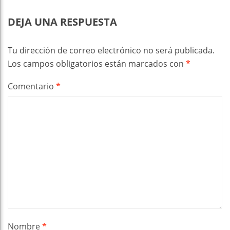
DEJA UNA RESPUESTA
Tu dirección de correo electrónico no será publicada.
Los campos obligatorios están marcados con
*
Comentario
*
Nombre
*