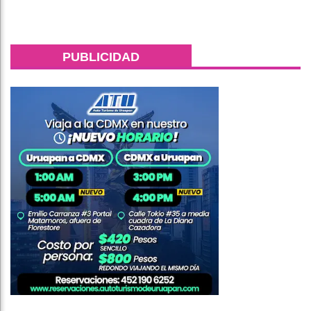
PUBLICIDAD