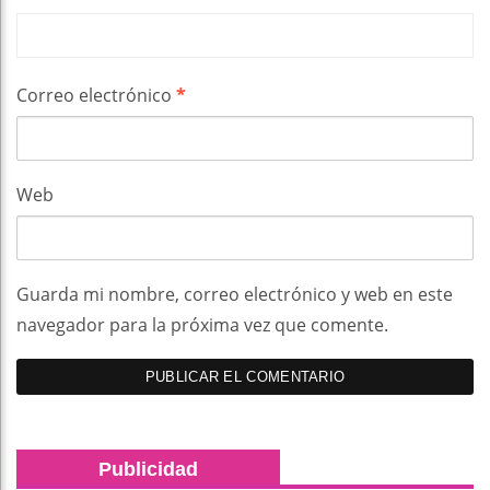
Correo electrónico
*
Web
Guarda mi nombre, correo electrónico y web en este
navegador para la próxima vez que comente.
Publicidad