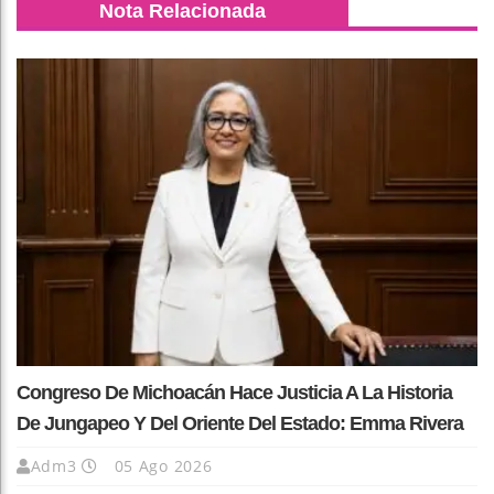
Nota Relacionada
Congreso De Michoacán Hace Justicia A La Historia
De Jungapeo Y Del Oriente Del Estado: Emma Rivera
Adm3
05 Ago 2026