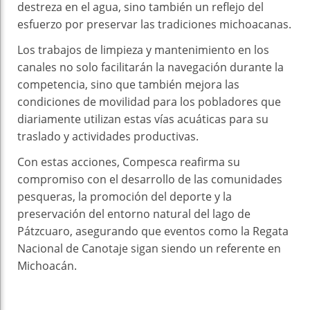
destreza en el agua, sino también un reflejo del
esfuerzo por preservar las tradiciones michoacanas.
Los trabajos de limpieza y mantenimiento en los
canales no solo facilitarán la navegación durante la
competencia, sino que también mejora las
condiciones de movilidad para los pobladores que
diariamente utilizan estas vías acuáticas para su
traslado y actividades productivas.
Con estas acciones, Compesca reafirma su
compromiso con el desarrollo de las comunidades
pesqueras, la promoción del deporte y la
preservación del entorno natural del lago de
Pátzcuaro, asegurando que eventos como la Regata
Nacional de Canotaje sigan siendo un referente en
Michoacán.