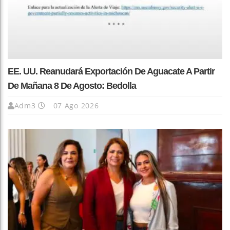
EE. UU. Reanudará Exportación De Aguacate A Partir
De Mañana 8 De Agosto: Bedolla
Adm3
07 Ago 2026