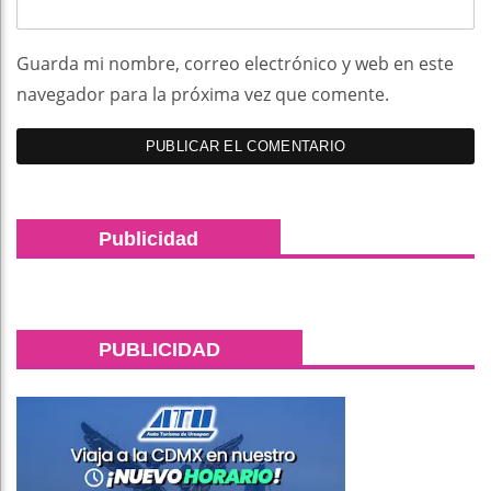
Guarda mi nombre, correo electrónico y web en este
navegador para la próxima vez que comente.
Publicidad
PUBLICIDAD