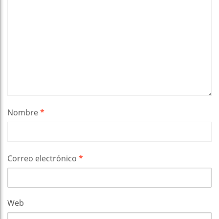
Nombre
*
Correo electrónico
*
Web