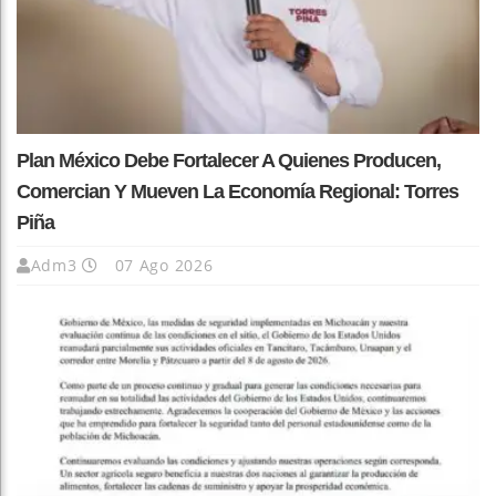
Plan México Debe Fortalecer A Quienes Producen,
Comercian Y Mueven La Economía Regional: Torres
Piña
Adm3
07 Ago 2026