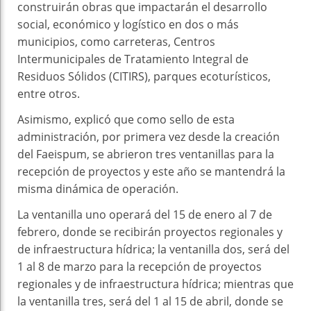
construirán obras que impactarán el desarrollo
social, económico y logístico en dos o más
municipios, como carreteras, Centros
Intermunicipales de Tratamiento Integral de
Residuos Sólidos (CITIRS), parques ecoturísticos,
entre otros.
Asimismo, explicó que como sello de esta
administración, por primera vez desde la creación
del Faeispum, se abrieron tres ventanillas para la
recepción de proyectos y este año se mantendrá la
misma dinámica de operación.
La ventanilla uno operará del 15 de enero al 7 de
febrero, donde se recibirán proyectos regionales y
de infraestructura hídrica; la ventanilla dos, será del
1 al 8 de marzo para la recepción de proyectos
regionales y de infraestructura hídrica; mientras que
la ventanilla tres, será del 1 al 15 de abril, donde se