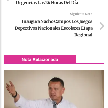
Urgencias Las 24 Horas Del Día
Siguiente Nota
Inaugura Nacho Campos Los Juegos
Deportivos Nacionales Escolares Etapa
Regional
Nota Relacionada