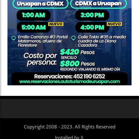
Copyright 2008 - 2023. All Rights Reserved
Installed by IL