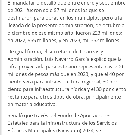
El mandatario detalló que entre enero y septiembre
de 2021 fueron sólo 57 millones los que se
destinaron para obras en los municipios, pero a la
llegada de la presente administración, de octubre a
diciembre de ese mismo año, fueron 223 millones;
en 2022, 955 millones; y en 2023, mil 352 millones.
De igual forma, el secretario de Finanzas y
Administración, Luis Navarro García explicó que la
cifra proyectada para este año representa casi 200
millones de pesos más que en 2023, y que el 40 por
ciento será para infraestructura regional; 30 por
ciento para infraestructura hídrica y el 30 por ciento
restante para otros tipos de obra, principalmente
en materia educativa.
Señaló que través del Fondo de Aportaciones
Estatales para la Infraestructura de los Servicios
Públicos Municipales (Faeispum) 2024, se