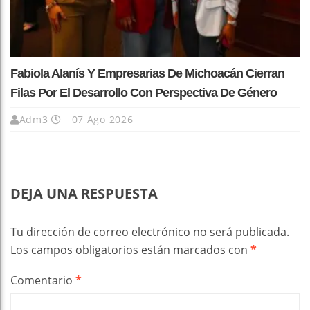
Fabiola Alanís Y Empresarias De Michoacán Cierran
Filas Por El Desarrollo Con Perspectiva De Género
Adm3
07 Ago 2026
DEJA UNA RESPUESTA
Tu dirección de correo electrónico no será publicada.
Los campos obligatorios están marcados con
*
Comentario
*