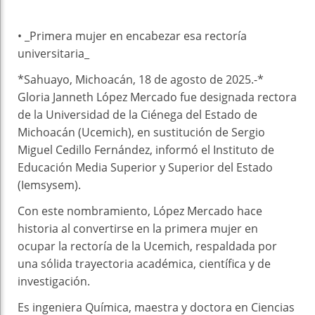
• _Primera mujer en encabezar esa rectoría
universitaria_
*Sahuayo, Michoacán, 18 de agosto de 2025.-*
Gloria Janneth López Mercado fue designada rectora
de la Universidad de la Ciénega del Estado de
Michoacán (Ucemich), en sustitución de Sergio
Miguel Cedillo Fernández, informó el Instituto de
Educación Media Superior y Superior del Estado
(Iemsysem).
Con este nombramiento, López Mercado hace
historia al convertirse en la primera mujer en
ocupar la rectoría de la Ucemich, respaldada por
una sólida trayectoria académica, científica y de
investigación.
Es ingeniera Química, maestra y doctora en Ciencias