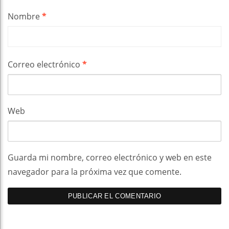
Nombre
*
Correo electrónico
*
Web
Guarda mi nombre, correo electrónico y web en este
navegador para la próxima vez que comente.