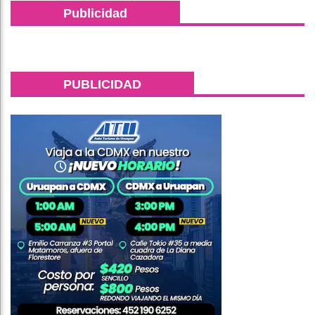
Publicidad
PUBLICIDAD