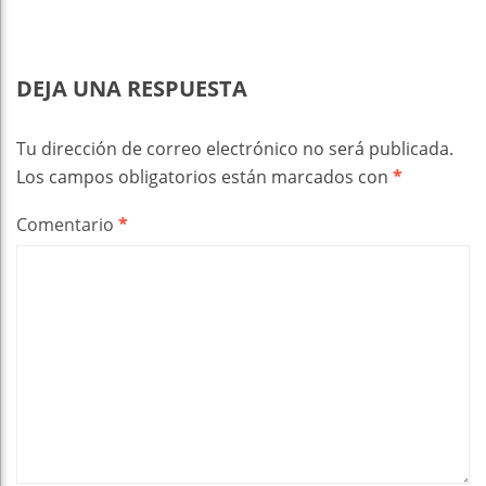
DEJA UNA RESPUESTA
Tu dirección de correo electrónico no será publicada.
Los campos obligatorios están marcados con
*
Comentario
*