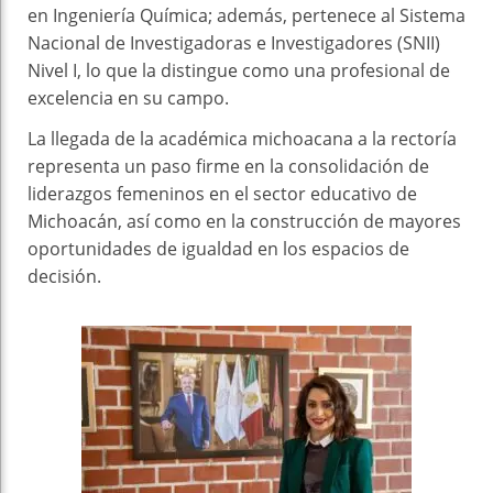
en Ingeniería Química; además, pertenece al Sistema
Nacional de Investigadoras e Investigadores (SNII)
Nivel I, lo que la distingue como una profesional de
excelencia en su campo.
La llegada de la académica michoacana a la rectoría
representa un paso firme en la consolidación de
liderazgos femeninos en el sector educativo de
Michoacán, así como en la construcción de mayores
oportunidades de igualdad en los espacios de
decisión.