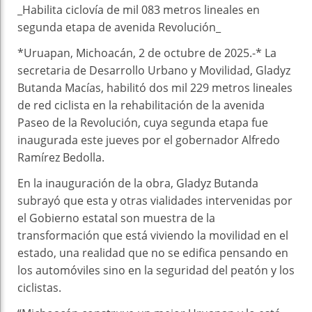
_Habilita ciclovía de mil 083 metros lineales en
segunda etapa de avenida Revolución_
*Uruapan, Michoacán, 2 de octubre de 2025.-* La
secretaria de Desarrollo Urbano y Movilidad, Gladyz
Butanda Macías, habilitó dos mil 229 metros lineales
de red ciclista en la rehabilitación de la avenida
Paseo de la Revolución, cuya segunda etapa fue
inaugurada este jueves por el gobernador Alfredo
Ramírez Bedolla.
En la inauguración de la obra, Gladyz Butanda
subrayó que esta y otras vialidades intervenidas por
el Gobierno estatal son muestra de la
transformación que está viviendo la movilidad en el
estado, una realidad que no se edifica pensando en
los automóviles sino en la seguridad del peatón y los
ciclistas.