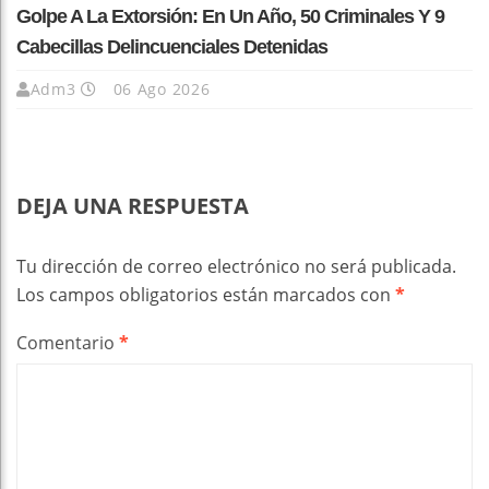
Golpe A La Extorsión: En Un Año, 50 Criminales Y 9
Cabecillas Delincuenciales Detenidas
Adm3
06 Ago 2026
DEJA UNA RESPUESTA
Tu dirección de correo electrónico no será publicada.
Los campos obligatorios están marcados con
*
Comentario
*