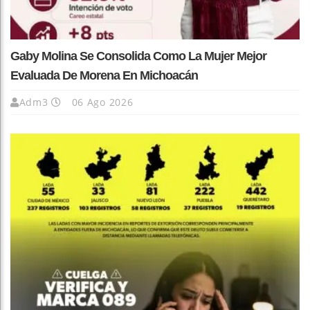
Gaby Molina Se Consolida Como La Mujer Mejor
Evaluada De Morena En Michoacán
Adm3
06 Ago 2026