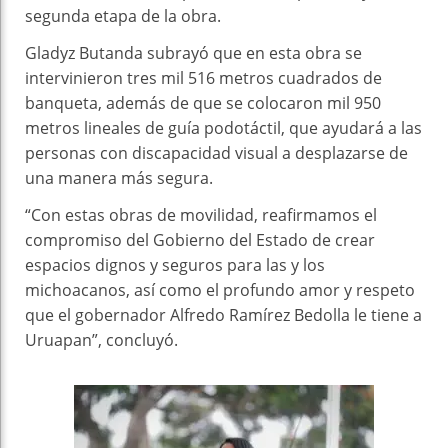
segunda etapa de la obra.
Gladyz Butanda subrayó que en esta obra se
intervinieron tres mil 516 metros cuadrados de
banqueta, además de que se colocaron mil 950
metros lineales de guía podotáctil, que ayudará a las
personas con discapacidad visual a desplazarse de
una manera más segura.
“Con estas obras de movilidad, reafirmamos el
compromiso del Gobierno del Estado de crear
espacios dignos y seguros para las y los
michoacanos, así como el profundo amor y respeto
que el gobernador Alfredo Ramírez Bedolla le tiene a
Uruapan”, concluyó.