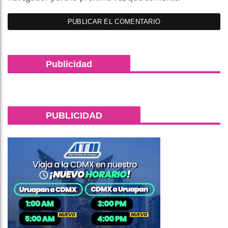
Publicidad
PUBLICIDAD