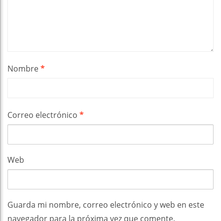
Nombre
*
Correo electrónico
*
Web
Guarda mi nombre, correo electrónico y web en este
navegador para la próxima vez que comente.