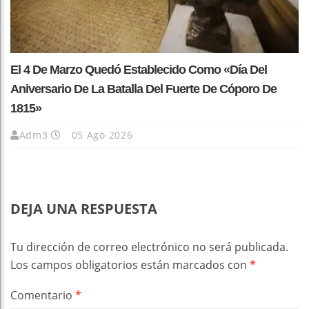
El 4 De Marzo Quedó Establecido Como «Día Del
Aniversario De La Batalla Del Fuerte De Cóporo De
1815»
Adm3
05 Ago 2026
DEJA UNA RESPUESTA
Tu dirección de correo electrónico no será publicada.
Los campos obligatorios están marcados con
*
Comentario
*