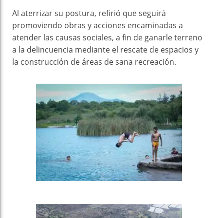
Al aterrizar su postura, refirió que seguirá
promoviendo obras y acciones encaminadas a
atender las causas sociales, a fin de ganarle terreno
a la delincuencia mediante el rescate de espacios y
la construcción de áreas de sana recreación.