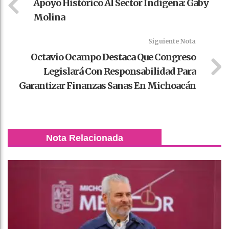
Apoyo Histórico Al Sector Indígena: Gaby
Molina
Siguiente Nota
Octavio Ocampo Destaca Que Congreso
Legislará Con Responsabilidad Para
Garantizar Finanzas Sanas En Michoacán
Nota Relacionada