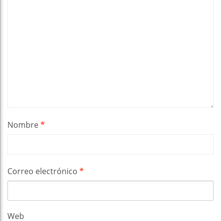
Nombre
*
Correo electrónico
*
Web