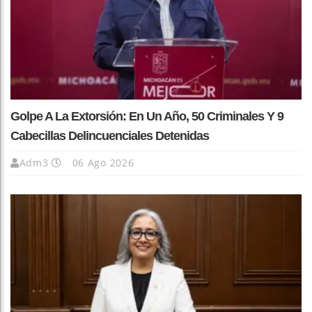
Golpe A La Extorsión: En Un Año, 50 Criminales Y 9
Cabecillas Delincuenciales Detenidas
Adm3
06 Ago 2026