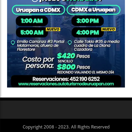
Copyright 2008 - 2023. All Rights Reserved