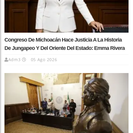
Congreso De Michoacán Hace Justicia A La Historia
De Jungapeo Y Del Oriente Del Estado: Emma Rivera
Adm3
05 Ago 2026