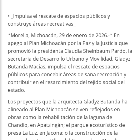
• _⁠Impulsa el rescate de espacios públicos y
construye áreas recreativas_
*Morelia, Michoacán, 29 de enero de 2026.-* En
apego al Plan Michoacán por la Paz y la Justicia que
promovió la presidenta Claudia Sheinbaum Pardo, la
secretaria de Desarrollo Urbano y Movilidad, Gladyz
Butanda Macías, impulsa el rescate de espacios
públicos para concebir áreas de sana recreación y
contribuir en el resarcimiento del tejido social del
estado.
Los proyectos que la arquitecta Gladyz Butanda ha
alineado al Plan Michoacán se ven reflejados en
obras como la rehabilitación de la laguna de
Chandio, en Apatzingán; el parque ecoturístico de
presa La Luz, en Jacona; o la construcción de la