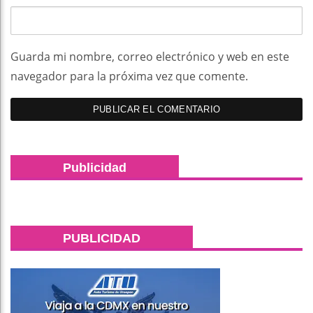
Guarda mi nombre, correo electrónico y web en este
navegador para la próxima vez que comente.
Publicidad
PUBLICIDAD