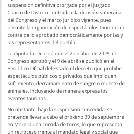
suspensión definitiva otorgada por el Juzgado
Cuarto de Distrito contradice la decisión soberana
del Congreso y el marco jurídico vigente, pues
permite la organización de espectáculos taurinos en
contra de lo aprobado democráticamente por las y
los representantes del pueblo.
La diputada recordó que el 2 de abril de 2025, el
Congreso aprobó y el 9 de abril se publicó en el
Periódico Oficial del Estado el decreto que prohíbe
espectáculos públicos o privados que impliquen
sufrimiento, derramamiento de sangre o muerte de
animales, incluyendo de manera expresa los
eventos taurinos.
No obstante, bajo la suspensión concedida, se
pretende llevar a cabo el próximo 30 de septiembre
en Morelia una corrida de toros, lo que representa
un retroceso frente al mandato legal y social que