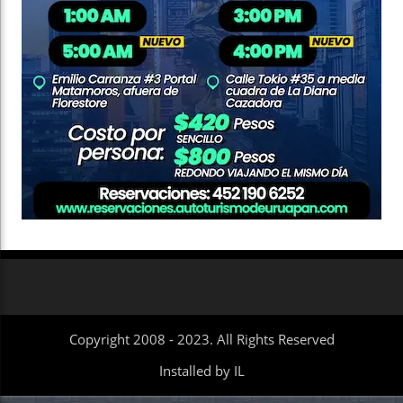
Copyright 2008 - 2023. All Rights Reserved
Installed by IL