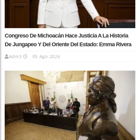
Congreso De Michoacán Hace Justicia A La Historia
De Jungapeo Y Del Oriente Del Estado: Emma Rivera
Adm3
05 Ago 2026