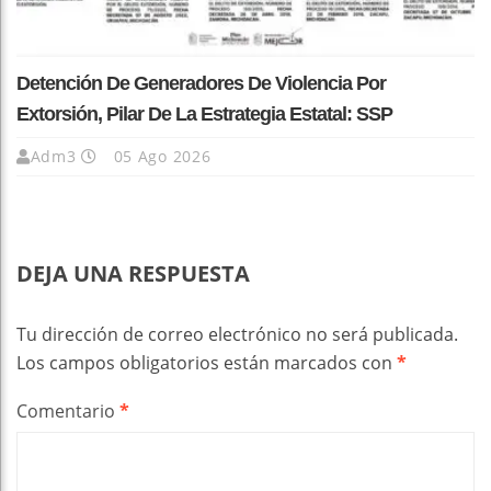
Detención De Generadores De Violencia Por
Extorsión, Pilar De La Estrategia Estatal: SSP
Adm3
05 Ago 2026
DEJA UNA RESPUESTA
Tu dirección de correo electrónico no será publicada.
Los campos obligatorios están marcados con
*
Comentario
*