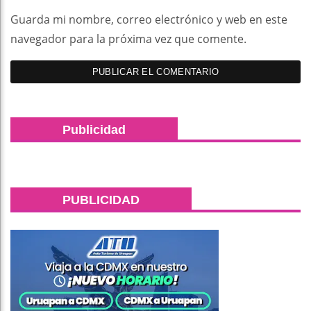
Guarda mi nombre, correo electrónico y web en este
navegador para la próxima vez que comente.
Publicidad
PUBLICIDAD