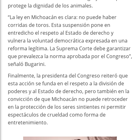
protege la dignidad de los animales.
“La ley en Michoacán es clara: no puede haber
corridas de toros. Esta suspensión pone en
entredicho el respeto al Estado de derecho y
vulnera la voluntad democrática expresada en una
reforma legítima. La Suprema Corte debe garantizar
que prevalezca la norma aprobada por el Congreso”,
señaló Bugarini.
Finalmente, la presidenta del Congreso reiteró que
esta acción se funda en el respeto a la división de
poderes y al Estado de derecho, pero también en la
convicción de que Michoacán no puede retroceder
en la protección de los seres sintientes ni permitir
espectáculos de crueldad como forma de
entretenimiento.