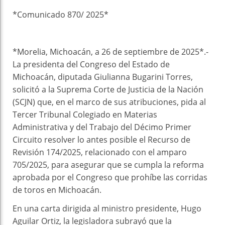
k
t
pt
*Comunicado 870/ 2025*
*Morelia, Michoacán, a 26 de septiembre de 2025*.-
La presidenta del Congreso del Estado de
Michoacán, diputada Giulianna Bugarini Torres,
solicitó a la Suprema Corte de Justicia de la Nación
(SCJN) que, en el marco de sus atribuciones, pida al
Tercer Tribunal Colegiado en Materias
Administrativa y del Trabajo del Décimo Primer
Circuito resolver lo antes posible el Recurso de
Revisión 174/2025, relacionado con el amparo
705/2025, para asegurar que se cumpla la reforma
aprobada por el Congreso que prohíbe las corridas
de toros en Michoacán.
En una carta dirigida al ministro presidente, Hugo
Aguilar Ortiz, la legisladora subrayó que la