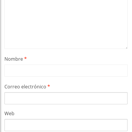
Nombre
*
Correo electrónico
*
Web