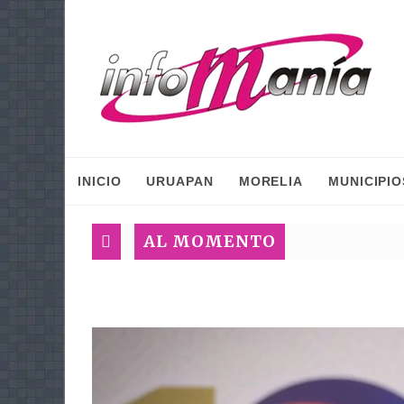
INICIO
URUAPAN
MORELIA
MUNICIPIO
AL MOMENTO