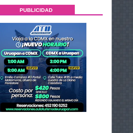
PUBLICIDAD