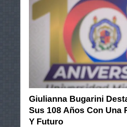
Giulianna Bugarini Des
Sus 108 Años Con Una 
Y Futuro