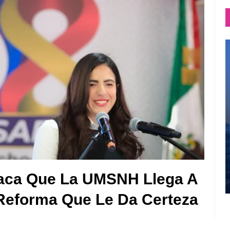
taca Que La UMSNH Llega A
Reforma Que Le Da Certeza