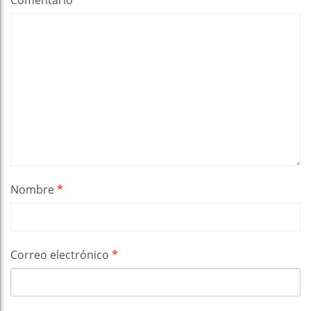
Nombre
*
Correo electrónico
*