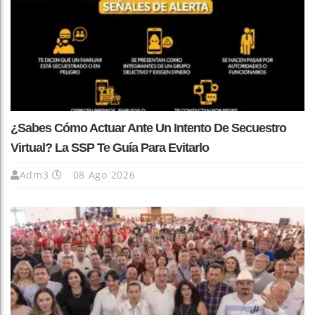
¿Sabes Cómo Actuar Ante Un Intento De Secuestro
Virtual? La SSP Te Guía Para Evitarlo
Adm3
08 Ago 2026