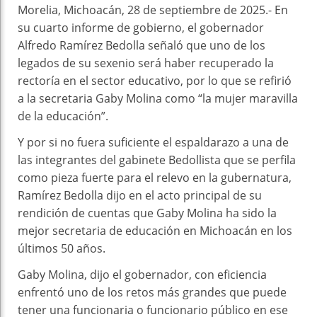
Morelia, Michoacán, 28 de septiembre de 2025.- En
su cuarto informe de gobierno, el gobernador
Alfredo Ramírez Bedolla señaló que uno de los
legados de su sexenio será haber recuperado la
rectoría en el sector educativo, por lo que se refirió
a la secretaria Gaby Molina como “la mujer maravilla
de la educación”.
Y por si no fuera suficiente el espaldarazo a una de
las integrantes del gabinete Bedollista que se perfila
como pieza fuerte para el relevo en la gubernatura,
Ramírez Bedolla dijo en el acto principal de su
rendición de cuentas que Gaby Molina ha sido la
mejor secretaria de educación en Michoacán en los
últimos 50 años.
Gaby Molina, dijo el gobernador, con eficiencia
enfrentó uno de los retos más grandes que puede
tener una funcionaria o funcionario público en ese