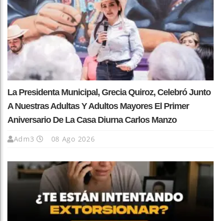
La Presidenta Municipal, Grecia Quiroz, Celebró Junto
A Nuestras Adultas Y Adultos Mayores El Primer
Aniversario De La Casa Diurna Carlos Manzo
Adm3
08 Ago 2026