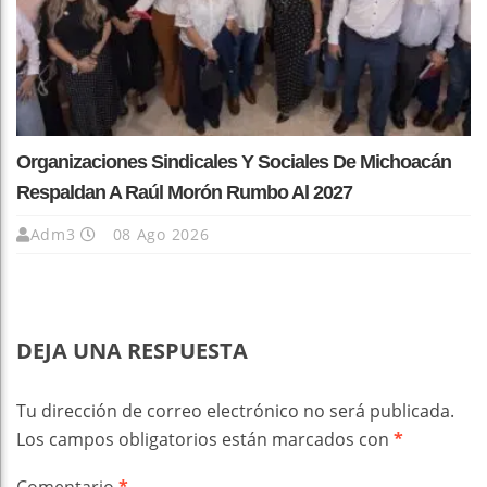
Organizaciones Sindicales Y Sociales De Michoacán
Respaldan A Raúl Morón Rumbo Al 2027
Adm3
08 Ago 2026
DEJA UNA RESPUESTA
Tu dirección de correo electrónico no será publicada.
Los campos obligatorios están marcados con
*
Comentario
*