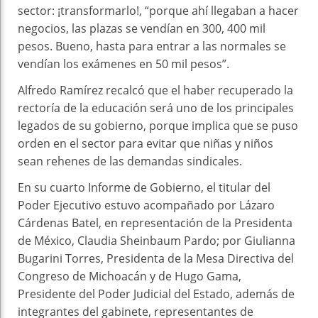
sector: ¡transformarlo!, “porque ahí llegaban a hacer
negocios, las plazas se vendían en 300, 400 mil
pesos. Bueno, hasta para entrar a las normales se
vendían los exámenes en 50 mil pesos”.
Alfredo Ramírez recalcó que el haber recuperado la
rectoría de la educación será uno de los principales
legados de su gobierno, porque implica que se puso
orden en el sector para evitar que niñas y niños
sean rehenes de las demandas sindicales.
En su cuarto Informe de Gobierno, el titular del
Poder Ejecutivo estuvo acompañado por Lázaro
Cárdenas Batel, en representación de la Presidenta
de México, Claudia Sheinbaum Pardo; por Giulianna
Bugarini Torres, Presidenta de la Mesa Directiva del
Congreso de Michoacán y de Hugo Gama,
Presidente del Poder Judicial del Estado, además de
integrantes del gabinete, representantes de