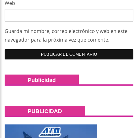
Web
Guarda mi nombre, correo electrónico y web en este
navegador para la próxima vez que comente.
Publicidad
PUBLICIDAD