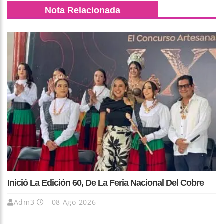
Nota Relacionada
Inició La Edición 60, De La Feria Nacional Del Cobre
Adm3
08 Ago 2026