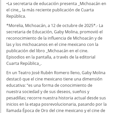
•La secretaria de educación presenta _Michoacán en
el cine_, la más reciente publicación de Cuarta
República.
*Morelia, Michoacán, a 12 de octubre de 2025*.- La
secretaria de Educación, Gaby Molina, promovió el
reconocimiento de la influencia de Michoacán y de
las y los michoacanos en el cine mexicano con la
publicación del libro _Michoacán en el cine.
Episodios en la pantalla, a través de la editorial
Cuarta República_.
En un Teatro José Rubén Romero lleno, Gaby Molina
destacó que el cine mexicano tiene una dimensión
educativa: “es una forma de conocimiento de
nuestra sociedad y de sus deseos, sueños y
pesadillas; recorre nuestra historia actual desde sus
inicios en la etapa posrevolucionaria, pasando por la
llamada Época de Oro del cine mexicano y el cine de