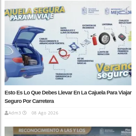
Esto Es Lo Que Debes Llevar En La Cajuela Para Viajar
Seguro Por Carretera
Adm3
08 Ago 2026