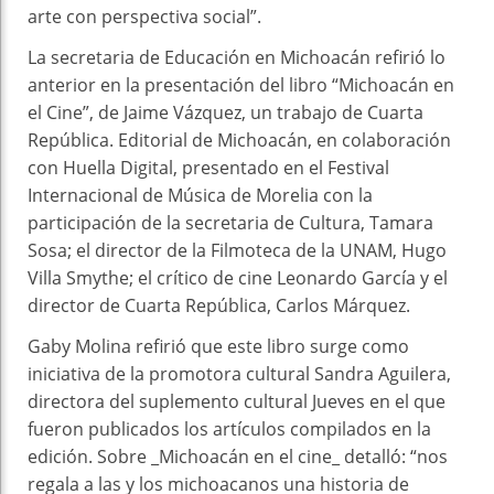
arte con perspectiva social”.
La secretaria de Educación en Michoacán refirió lo
anterior en la presentación del libro “Michoacán en
el Cine”, de Jaime Vázquez, un trabajo de Cuarta
República. Editorial de Michoacán, en colaboración
con Huella Digital, presentado en el Festival
Internacional de Música de Morelia con la
participación de la secretaria de Cultura, Tamara
Sosa; el director de la Filmoteca de la UNAM, Hugo
Villa Smythe; el crítico de cine Leonardo García y el
director de Cuarta República, Carlos Márquez.
Gaby Molina refirió que este libro surge como
iniciativa de la promotora cultural Sandra Aguilera,
directora del suplemento cultural Jueves en el que
fueron publicados los artículos compilados en la
edición. Sobre _Michoacán en el cine_ detalló: “nos
regala a las y los michoacanos una historia de