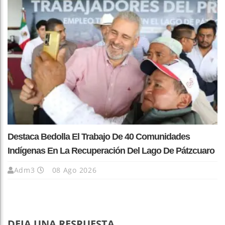
Destaca Bedolla El Trabajo De 40 Comunidades
Indígenas En La Recuperación Del Lago De Pátzcuaro
Adm3
08 Ago 2026
DEJA UNA RESPUESTA