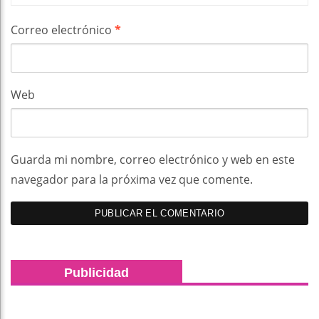
Correo electrónico
*
Web
Guarda mi nombre, correo electrónico y web en este
navegador para la próxima vez que comente.
Publicidad