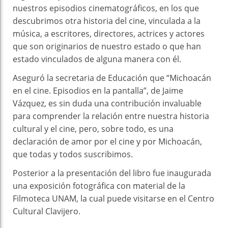
nuestros episodios cinematográficos, en los que
descubrimos otra historia del cine, vinculada a la
música, a escritores, directores, actrices y actores
que son originarios de nuestro estado o que han
estado vinculados de alguna manera con él.
Aseguró la secretaria de Educación que “Michoacán
en el cine. Episodios en la pantalla”, de Jaime
Vázquez, es sin duda una contribución invaluable
para comprender la relación entre nuestra historia
cultural y el cine, pero, sobre todo, es una
declaración de amor por el cine y por Michoacán,
que todas y todos suscribimos.
Posterior a la presentación del libro fue inaugurada
una exposición fotográfica con material de la
Filmoteca UNAM, la cual puede visitarse en el Centro
Cultural Clavijero.