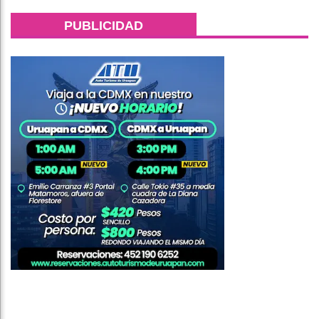
PUBLICIDAD