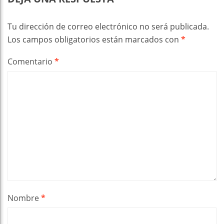
Tu dirección de correo electrónico no será publicada.
Los campos obligatorios están marcados con
*
Comentario
*
Nombre
*