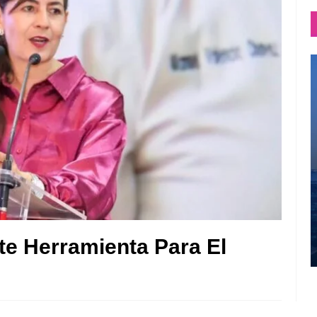
te Herramienta Para El