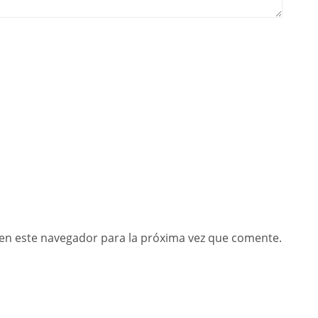
en este navegador para la próxima vez que comente.