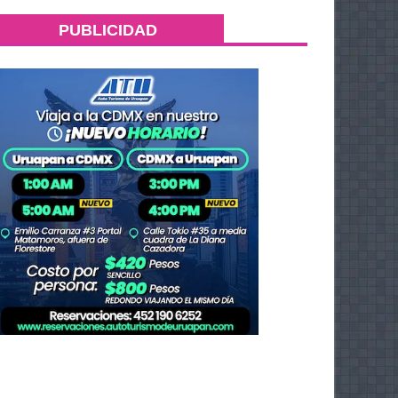
PUBLICIDAD