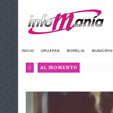
INICIO
URUAPAN
MORELIA
MUNICIPIO
AL MOMENTO