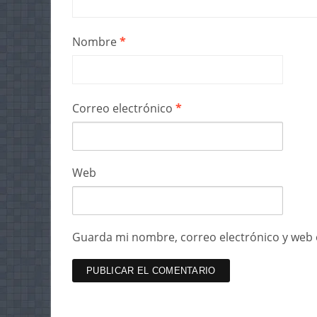
Nombre
*
Correo electrónico
*
Web
Guarda mi nombre, correo electrónico y web 