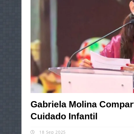
Gabriela Molina Compar
Cuidado Infantil
18 Sep 2025