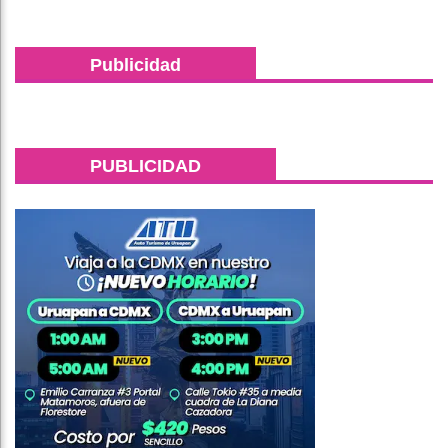
Publicidad
PUBLICIDAD