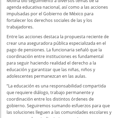
Molina dio seguimiento a diversos temas de la
agenda educativa nacional, así como a las acciones
impulsadas por el Gobierno de México para
fortalecer los derechos sociales de las y los
trabajadores.
Entre las acciones destaca la propuesta reciente de
crear una aseguradora pública especializada en el
pago de pensiones. La funcionaria señaló que la
coordinación entre instituciones es fundamental
para seguir haciendo realidad el derecho a la
educación y garantizar que las niñas, niños y
adolescentes permanezcan en las aulas.
“La educación es una responsabilidad compartida
que requiere diálogo, trabajo permanente y
coordinación entre los distintos órdenes de
gobierno. Seguiremos sumando esfuerzos para que
las soluciones lleguen a las comunidades escolares y