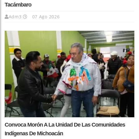
Tacámbaro
Adm3
07 Ago 2026
Convoca Morón A La Unidad De Las Comunidades
Indígenas De Michoacán