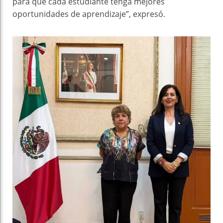
para que cada estudiante tenga mejores
oportunidades de aprendizaje”, expresó.