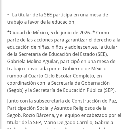
• _La titular de la SEE participa en una mesa de
trabajo a favor de la educación_
*Ciudad de México, 5 de junio de 2026.-* Como
parte de las acciones para garantizar el derecho a la
educación de niñas, niños y adolescentes, la titular
de la Secretaría de Educación del Estado (SEE),
Gabriela Molina Aguilar, participó en una mesa de
trabajo convocada por el Gobierno de México
rumbo al Cuarto Ciclo Escolar Completo, en
coordinación con la Secretaría de Gobernación
(Segob) y la Secretaría de Educación Pública (SEP).
Junto con la subsecretaria de Construcción de Paz,
Participación Social y Asuntos Religiosos de la
Segob, Rocío Bárcena, y el equipo encabezado por el
titular de la SEP, Mario Delgado Carrillo, Gabriela