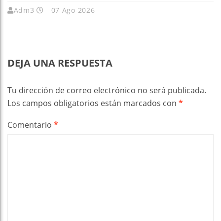
Adm3
07 Ago 2026
DEJA UNA RESPUESTA
Tu dirección de correo electrónico no será publicada.
Los campos obligatorios están marcados con
*
Comentario
*