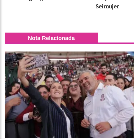
Seimujer
Nota Relacionada