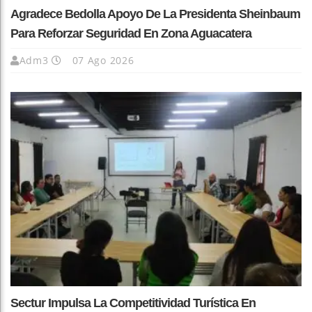
Agradece Bedolla Apoyo De La Presidenta Sheinbaum
Para Reforzar Seguridad En Zona Aguacatera
Adm3
07 Ago 2026
Sectur Impulsa La Competitividad Turística En