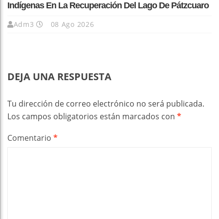
Indígenas En La Recuperación Del Lago De Pátzcuaro
Adm3
08 Ago 2026
DEJA UNA RESPUESTA
Tu dirección de correo electrónico no será publicada.
Los campos obligatorios están marcados con
*
Comentario
*