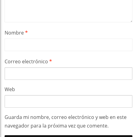
Nombre
*
Correo electrónico
*
Web
Guarda mi nombre, correo electrónico y web en este
navegador para la próxima vez que comente.