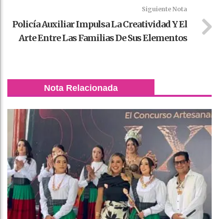
Siguiente Nota
Policía Auxiliar Impulsa La Creatividad Y El
Arte Entre Las Familias De Sus Elementos
Nota Relacionada