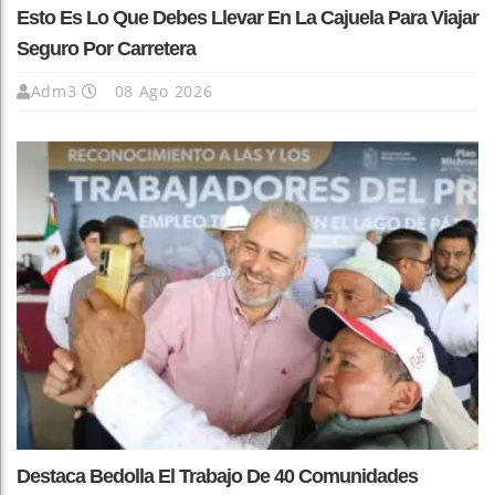
Esto Es Lo Que Debes Llevar En La Cajuela Para Viajar
Seguro Por Carretera
Adm3
08 Ago 2026
Destaca Bedolla El Trabajo De 40 Comunidades