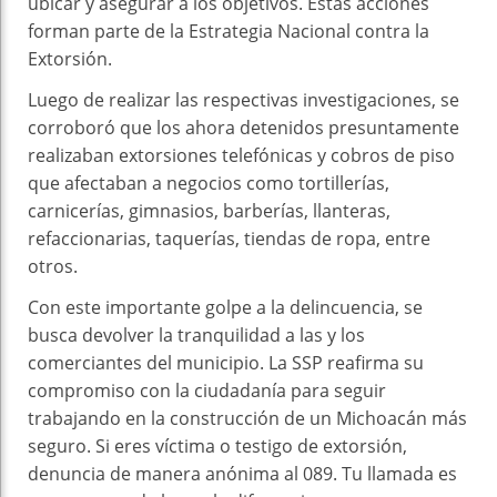
ubicar y asegurar a los objetivos. Estas acciones
forman parte de la Estrategia Nacional contra la
Extorsión.
Luego de realizar las respectivas investigaciones, se
corroboró que los ahora detenidos presuntamente
realizaban extorsiones telefónicas y cobros de piso
que afectaban a negocios como tortillerías,
carnicerías, gimnasios, barberías, llanteras,
refaccionarias, taquerías, tiendas de ropa, entre
otros.
Con este importante golpe a la delincuencia, se
busca devolver la tranquilidad a las y los
comerciantes del municipio. La SSP reafirma su
compromiso con la ciudadanía para seguir
trabajando en la construcción de un Michoacán más
seguro. Si eres víctima o testigo de extorsión,
denuncia de manera anónima al 089. Tu llamada es