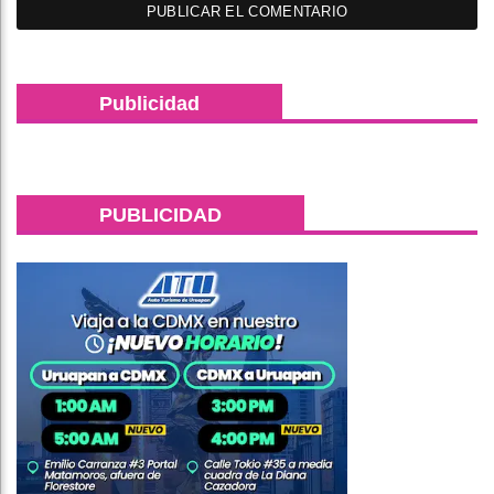
Publicidad
PUBLICIDAD