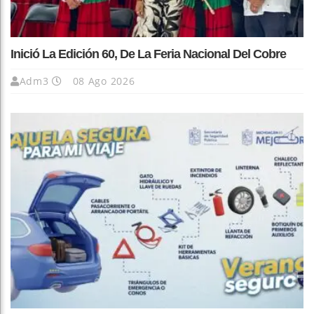
Inició La Edición 60, De La Feria Nacional Del Cobre
Adm3
08 Ago 2026