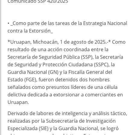
Comunicado SSP 420/2025
• _Como parte de las tareas de la Estrategia Nacional
contra la Extorsión_
*Uruapan, Michoacán, 1 de agosto de 2025.-* Como
resultado de una acción coordinada entre la
Secretaría de Seguridad Pública (SSP), la Secretaría
de Seguridad y Protección Ciudadana (SSPC), la
Guardia Nacional (GN) y la Fiscalía General del
Estado (FGE), fueron detenidos dos hombres
señalados como presuntos líderes de una célula
delictiva dedicada a extorsionar a comerciantes en
Uruapan.
Derivado de labores de inteligencia y análisis táctico,
realizadas por la Subsecretaría de Investigación
Especializada (SIE) y la Guardia Nacional, se logró