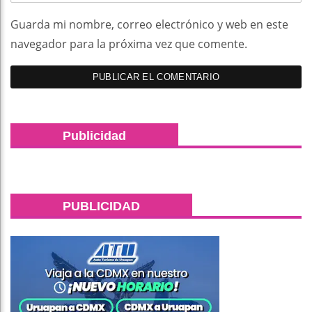
Guarda mi nombre, correo electrónico y web en este
navegador para la próxima vez que comente.
Publicidad
PUBLICIDAD