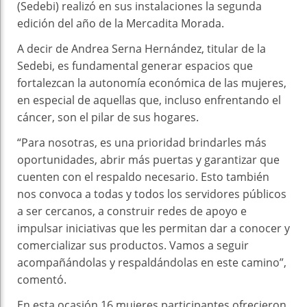
(Sedebi) realizó en sus instalaciones la segunda
edición del año de la Mercadita Morada.
A decir de Andrea Serna Hernández, titular de la
Sedebi, es fundamental generar espacios que
fortalezcan la autonomía económica de las mujeres,
en especial de aquellas que, incluso enfrentando el
cáncer, son el pilar de sus hogares.
“Para nosotras, es una prioridad brindarles más
oportunidades, abrir más puertas y garantizar que
cuenten con el respaldo necesario. Esto también
nos convoca a todas y todos los servidores públicos
a ser cercanos, a construir redes de apoyo e
impulsar iniciativas que les permitan dar a conocer y
comercializar sus productos. Vamos a seguir
acompañándolas y respaldándolas en este camino”,
comentó.
En esta ocasión 16 mujeres participantes ofrecieron