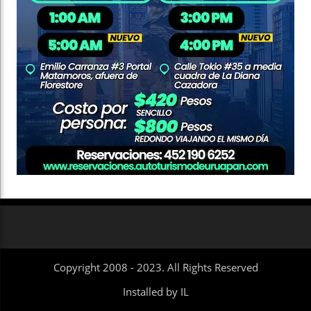
Copyright 2008 - 2023. All Rights Reserved
Installed by IL