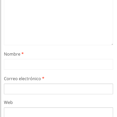
Nombre
*
Correo electrónico
*
Web