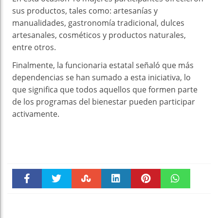
sus productos, tales como: artesanías y
manualidades, gastronomía tradicional, dulces
artesanales, cosméticos y productos naturales,
entre otros.
Finalmente, la funcionaria estatal señaló que más
dependencias se han sumado a esta iniciativa, lo
que significa que todos aquellos que formen parte
de los programas del bienestar pueden participar
activamente.
Faceboo
Twitter
Stumble
linkedin
Pinteres
WhatsAp