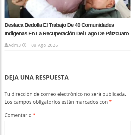
Destaca Bedolla El Trabajo De 40 Comunidades
Indígenas En La Recuperación Del Lago De Pátzcuaro
Adm3
08 Ago 2026
DEJA UNA RESPUESTA
Tu dirección de correo electrónico no será publicada.
Los campos obligatorios están marcados con
*
Comentario
*