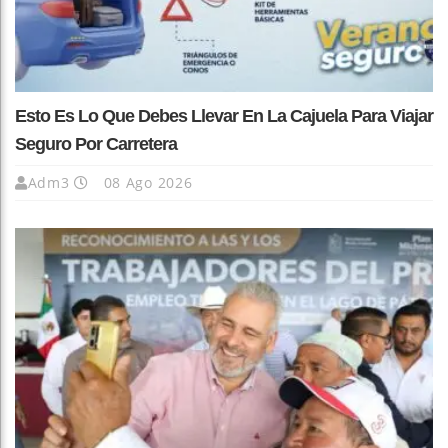
Esto Es Lo Que Debes Llevar En La Cajuela Para Viajar
Seguro Por Carretera
Adm3
08 Ago 2026