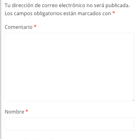
Tu dirección de correo electrónico no será publicada.
Los campos obligatorios están marcados con
*
Comentario
*
Nombre
*