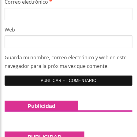
Correo electrónico
*
Web
Guarda mi nombre, correo electrónico y web en este
navegador para la próxima vez que comente.
Publicidad