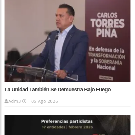
La Unidad También Se Demuestra Bajo Fuego
Adm3
05 Ago 2026