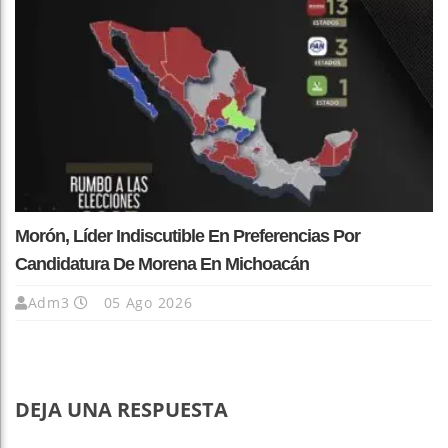
Morón, Líder Indiscutible En Preferencias Por
Candidatura De Morena En Michoacán
Adm3
05 Ago 2026
DEJA UNA RESPUESTA