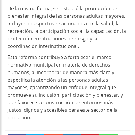
De la misma forma, se instauró la promoción del
bienestar integral de las personas adultas mayores,
incluyendo aspectos relacionados con la salud, la
recreación, la participación social, la capacitación, la
protección en situaciones de riesgo y la
coordinación interinstitucional.
Esta reforma contribuye a fortalecer el marco
normativo municipal en materia de derechos
humanos, al incorporar de manera más clara y
específica la atención a las personas adultas
mayores, garantizando un enfoque integral que
promueve su inclusión, participación y bienestar, y
que favorece la construcción de entornos más
justos, dignos y accesibles para este sector de la
población.