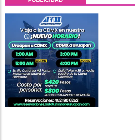
PUBLICIDAD