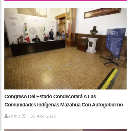
Congreso Del Estado Condecorará A Las
Comunidades Indígenas Mazahua Con Autogobierno
Adm3
05 Ago 2026