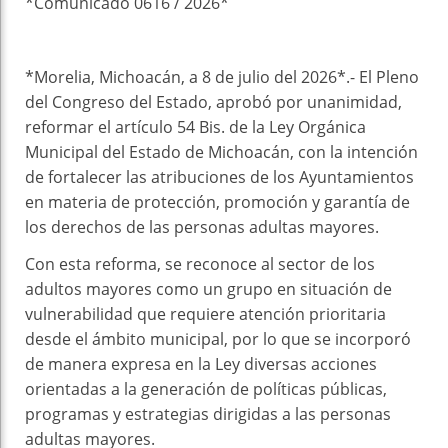
*Comunicado 0616 / 2026*
*Morelia, Michoacán, a 8 de julio del 2026*.- El Pleno
del Congreso del Estado, aprobó por unanimidad,
reformar el artículo 54 Bis. de la Ley Orgánica
Municipal del Estado de Michoacán, con la intención
de fortalecer las atribuciones de los Ayuntamientos
en materia de protección, promoción y garantía de
los derechos de las personas adultas mayores.
Con esta reforma, se reconoce al sector de los
adultos mayores como un grupo en situación de
vulnerabilidad que requiere atención prioritaria
desde el ámbito municipal, por lo que se incorporó
de manera expresa en la Ley diversas acciones
orientadas a la generación de políticas públicas,
programas y estrategias dirigidas a las personas
adultas mayores.