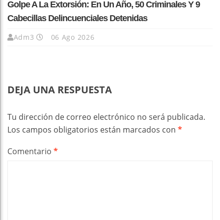
Golpe A La Extorsión: En Un Año, 50 Criminales Y 9
Cabecillas Delincuenciales Detenidas
Adm3
06 Ago 2026
DEJA UNA RESPUESTA
Tu dirección de correo electrónico no será publicada.
Los campos obligatorios están marcados con
*
Comentario
*