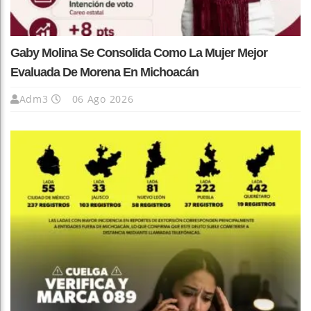
Gaby Molina Se Consolida Como La Mujer Mejor
Evaluada De Morena En Michoacán
Adm3
06 Ago 2026