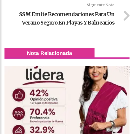
Siguiente Nota
SSM Emite Recomendaciones Para Un
Verano Seguro En Playas Y Balnearios
Nota Relacionada