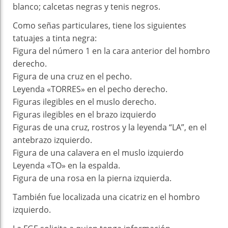
blanco; calcetas negras y tenis negros.
Como señas particulares, tiene los siguientes
tatuajes a tinta negra:
Figura del número 1 en la cara anterior del hombro
derecho.
Figura de una cruz en el pecho.
Leyenda «TORRES» en el pecho derecho.
Figuras ilegibles en el muslo derecho.
Figuras ilegibles en el brazo izquierdo
Figuras de una cruz, rostros y la leyenda “LA”, en el
antebrazo izquierdo.
Figura de una calavera en el muslo izquierdo
Leyenda «TO» en la espalda.
Figura de una rosa en la pierna izquierda.
También fue localizada una cicatriz en el hombro
izquierdo.