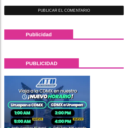
Publicidad
PUBLICIDAD