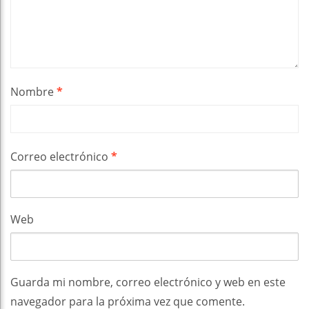
Nombre
*
Correo electrónico
*
Web
Guarda mi nombre, correo electrónico y web en este
navegador para la próxima vez que comente.