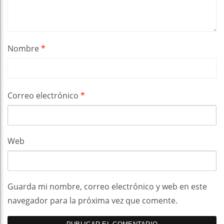
Nombre
*
Correo electrónico
*
Web
Guarda mi nombre, correo electrónico y web en este
navegador para la próxima vez que comente.