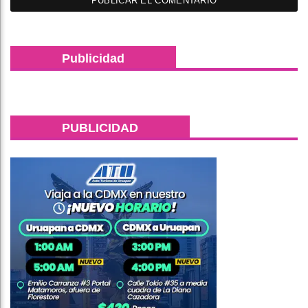
Publicidad
PUBLICIDAD