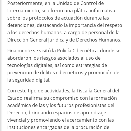
Posteriormente, en la Unidad de Control de
Internamiento, se ofreció una plática informativa
sobre los protocolos de actuación durante las
detenciones, destacando la importancia del respeto
a los derechos humanos, a cargo de personal de la
Dirección General Jurídica y de Derechos Humanos.
Finalmente se visitó la Policía Cibernética, donde se
abordaron los riesgos asociados al uso de
tecnologías digitales, así como estrategias de
prevención de delitos cibernéticos y promoción de
la seguridad digital.
Con este tipo de actividades, la Fiscalía General del
Estado reafirma su compromiso con la formación
académica de las y los futuros profesionistas del
Derecho, brindando espacios de aprendizaje
vivencial y promoviendo el acercamiento con las
instituciones encargadas de la procuración de