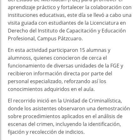
aprendizaje práctico y fortalecer la colaboración con
instituciones educativas, este día se llevó a cabo una
visita guiada con estudiantes de la Licenciatura en
Derecho del Instituto de Capacitación y Educación
Profesional, Campus Pátzcuaro.
En esta actividad participaron 15 alumnas y
alumnoss, quienes conocieron de cerca el
funcionamiento de diversas unidades de la FGE y
recibieron información directa por parte del
personal especializado, reforzando así los
conocimientos adquiridos en el aula.
El recorrido inició en la Unidad de Criminalística,
donde los asistentes observaron una demostración
sobre procedimientos aplicados en el análisis de
escenas del crimen, incluyendo la identificación,
fijación y recolección de indicios.