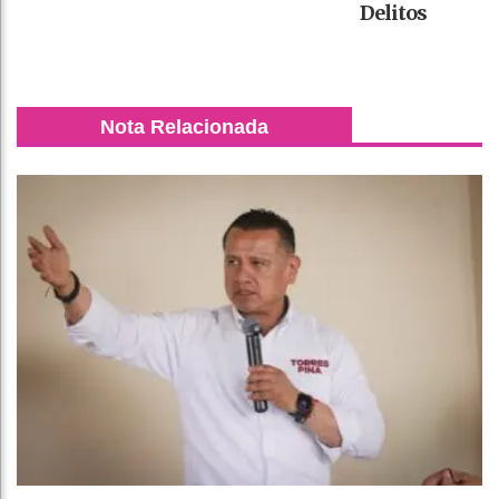
Delitos
Nota Relacionada