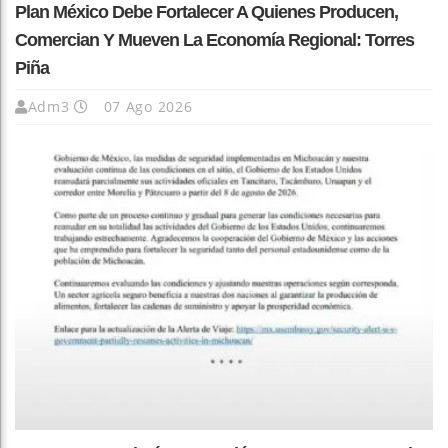
Plan México Debe Fortalecer A Quienes Producen,
Comercian Y Mueven La Economía Regional: Torres
Piña
Adm3
07 Ago 2026