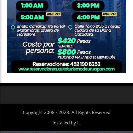
Copyright 2008 - 2023. All Rights Reserved
Installed by IL