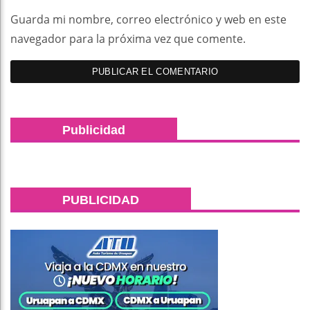
Guarda mi nombre, correo electrónico y web en este
navegador para la próxima vez que comente.
Publicidad
PUBLICIDAD