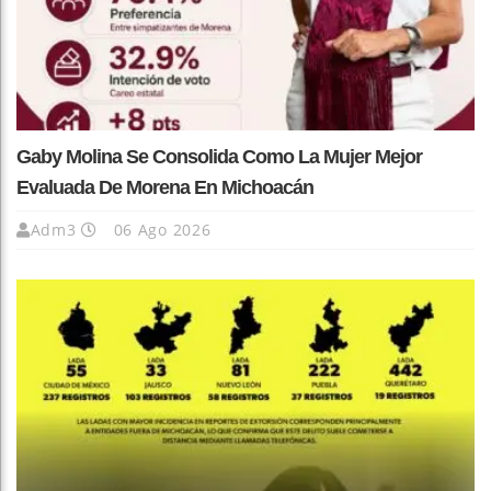
Gaby Molina Se Consolida Como La Mujer Mejor
Evaluada De Morena En Michoacán
Adm3
06 Ago 2026