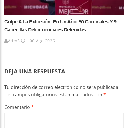
Golpe A La Extorsión: En Un Año, 50 Criminales Y 9
Cabecillas Delincuenciales Detenidas
Adm3
06 Ago 2026
DEJA UNA RESPUESTA
Tu dirección de correo electrónico no será publicada.
Los campos obligatorios están marcados con
*
Comentario
*