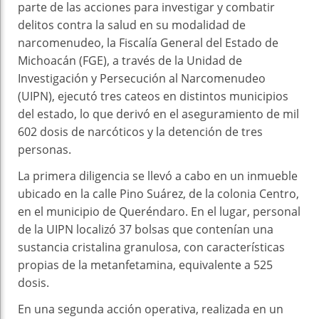
parte de las acciones para investigar y combatir
delitos contra la salud en su modalidad de
narcomenudeo, la Fiscalía General del Estado de
Michoacán (FGE), a través de la Unidad de
Investigación y Persecución al Narcomenudeo
(UIPN), ejecutó tres cateos en distintos municipios
del estado, lo que derivó en el aseguramiento de mil
602 dosis de narcóticos y la detención de tres
personas.
La primera diligencia se llevó a cabo en un inmueble
ubicado en la calle Pino Suárez, de la colonia Centro,
en el municipio de Queréndaro. En el lugar, personal
de la UIPN localizó 37 bolsas que contenían una
sustancia cristalina granulosa, con características
propias de la metanfetamina, equivalente a 525
dosis.
En una segunda acción operativa, realizada en un