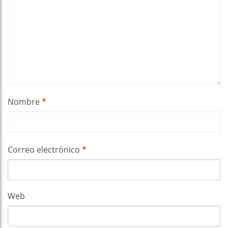
Nombre
*
Correo electrónico
*
Web