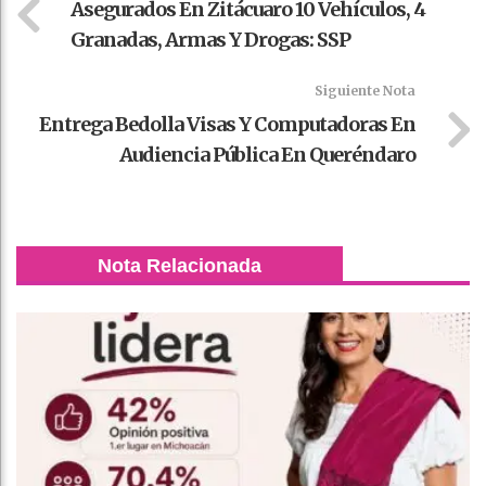
Asegurados En Zitácuaro 10 Vehículos, 4
Granadas, Armas Y Drogas: SSP
Siguiente Nota
Entrega Bedolla Visas Y Computadoras En
Audiencia Pública En Queréndaro
Nota Relacionada