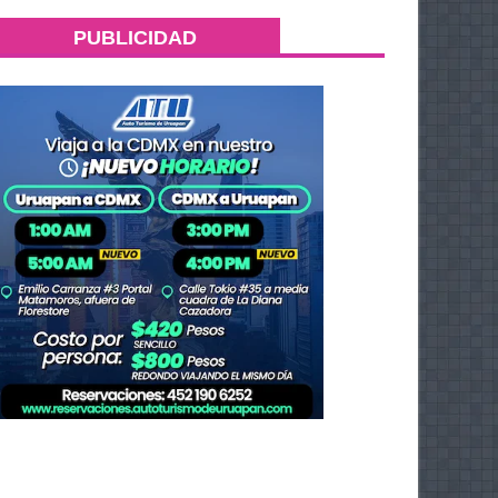
PUBLICIDAD