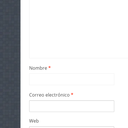
Nombre
*
Correo electrónico
*
Web