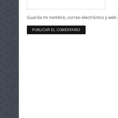
Guarda mi nombre, correo electrónico y web 