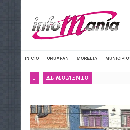
INICIO
URUAPAN
MORELIA
MUNICIPIO
AL MOMENTO